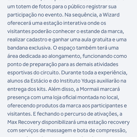
um totem de fotos para o público registrar sua
participação no evento. Na sequência, a Wizard
oferecerá uma estação interativa onde os
visitantes poderão conhecer o estande da marca,
realizar cadastro e ganhar uma aula gratuita e uma
bandana exclusiva. O espaço também terá uma
área dedicada ao alongamento, funcionando como
ponto de preparação para as demais atividades
esportivas do circuito. Durante toda a experiência,
alunos da Estácio e do Instituto Yduqs auxiliarão na
entrega dos kits. Além disso, a Mormaii marcará
presença com uma loja oficial montada no local,
oferecendo produtos da marca aos participantes e
visitantes. E fechando o percurso de ativações, a
Max Recovery disponibilizará uma estação recovery
com serviços de massagem e bota de compressão,