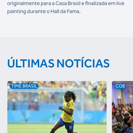
originalmente para a Casa Brasil e finalizada em live
painting durante o Hall da Fama.
ÚLTIMAS NOTÍCIAS
TIME BRASIL
COB