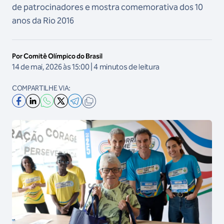
de patrocinadores e mostra comemorativa dos 10
anos da Rio 2016
Por Comitê Olímpico do Brasil
14 de mai, 2026 às 15:00 | 4 minutos de leitura
COMPARTILHE VIA: