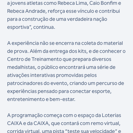
a jovens atletas como Rebeca Lima, Caio Bonfim e
Rebeca Andrade, reforça esse vínculo e contribui
para a construção de uma verdadeira nação
esportiva”, continua.
A experiência não se encerra na coleta do material
de prova. Além da entrega dos kits, e de conhecer o
Centro de Treinamento que prepara diversos
medalhistas, o público encontrará uma série de
ativações interativas promovidas pelos
patrocinadores do evento, criando um percurso de
experiências pensado para conectar esporte,
entretenimento e bem-estar.
A programação começa com o espaço da Loterias
CAIXA e da CAIXA, que contará com remo virtual,
corrida virtual, uma pista “teste sua velocidade” e