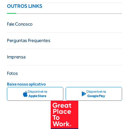
OUTROS LINKS
Fale Conosco
Perguntas Frequentes
Imprensa
Fotos
Baixe nosso aplicativo
Disponível na
Disponível na
Apple Store
Google Play