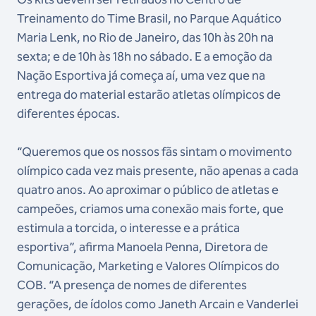
Treinamento do Time Brasil, no Parque Aquático
Maria Lenk, no Rio de Janeiro, das 10h às 20h na
sexta; e de 10h às 18h no sábado. E a emoção da
Nação Esportiva já começa aí, uma vez que na
entrega do material estarão atletas olímpicos de
diferentes épocas.
“Queremos que os nossos fãs sintam o movimento
olímpico cada vez mais presente, não apenas a cada
quatro anos. Ao aproximar o público de atletas e
campeões, criamos uma conexão mais forte, que
estimula a torcida, o interesse e a prática
esportiva”, afirma Manoela Penna, Diretora de
Comunicação, Marketing e Valores Olímpicos do
COB. “A presença de nomes de diferentes
gerações, de ídolos como Janeth Arcain e Vanderlei