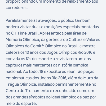
proporcionando um momento de relaxamento aos
corredores.
Paralelamente às ativações, o público também
poderá visitar duas exposições especiais montadas
no CT Time Brasil. Apresentada pela área de
Memória Olímpica, da gerência de Cultura e Valores
Olímpicos do Comitê Olímpico do Brasil, a mostra
celebra os 10 anos dos Jogos Olímpicos Rio 2016 e
convida os fãs do esporte a revisitarem um dos
capítulos mais marcantes da história olímpica
nacional. Ao todo, 18 expositores reunirão peças
emblemáticas dos Jogos Rio 2016, além do Muro da
Trégua Olímpica, instalado permanentemente no
Centro de Treinamento e reconhecido como um
dos grandes símbolos do ideal olímpico de paz por
meio do esporte.