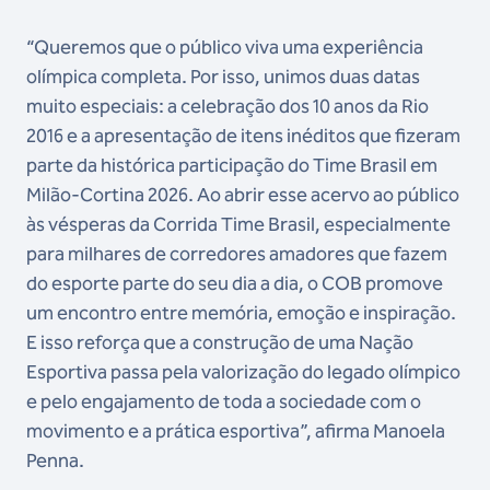
“Queremos que o público viva uma experiência
olímpica completa. Por isso, unimos duas datas
muito especiais: a celebração dos 10 anos da Rio
2016 e a apresentação de itens inéditos que fizeram
parte da histórica participação do Time Brasil em
Milão-Cortina 2026. Ao abrir esse acervo ao público
às vésperas da Corrida Time Brasil, especialmente
para milhares de corredores amadores que fazem
do esporte parte do seu dia a dia, o COB promove
um encontro entre memória, emoção e inspiração.
E isso reforça que a construção de uma Nação
Esportiva passa pela valorização do legado olímpico
e pelo engajamento de toda a sociedade com o
movimento e a prática esportiva”, afirma Manoela
Penna.