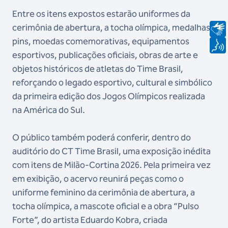
Entre os itens expostos estarão uniformes da
cerimônia de abertura, a tocha olímpica, medalhas,
pins, moedas comemorativas, equipamentos
esportivos, publicações oficiais, obras de arte e
objetos históricos de atletas do Time Brasil,
reforçando o legado esportivo, cultural e simbólico
da primeira edição dos Jogos Olímpicos realizada
na América do Sul.
O público também poderá conferir, dentro do
auditório do CT Time Brasil, uma exposição inédita
com itens de Milão-Cortina 2026. Pela primeira vez
em exibição, o acervo reunirá peças como o
uniforme feminino da cerimônia de abertura, a
tocha olímpica, a mascote oficial e a obra “Pulso
Forte”, do artista Eduardo Kobra, criada