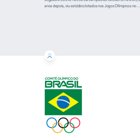
anos depois, viu estádios lotados nos Jogos Olímpicos no
Brasil