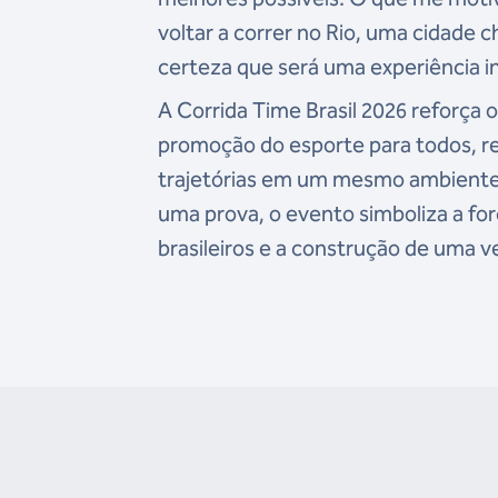
voltar a correr no Rio, uma cidade c
certeza que será uma experiência i
A Corrida Time Brasil 2026 reforça
promoção do esporte para todos, re
trajetórias em um mesmo ambiente 
uma prova, o evento simboliza a fo
brasileiros e a construção de uma v