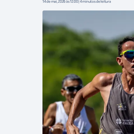
14 de mai, 2026 às 12:00 | 4 minutos de leitura