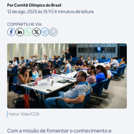
Por Comitê Olímpico do Brasil
12 de ago, 2025 às 15:11 | 4 minutos de leitura
COMPARTILHE VIA:
Heitor Vilela/COB
Com a missão de fomentar o conhecimento e