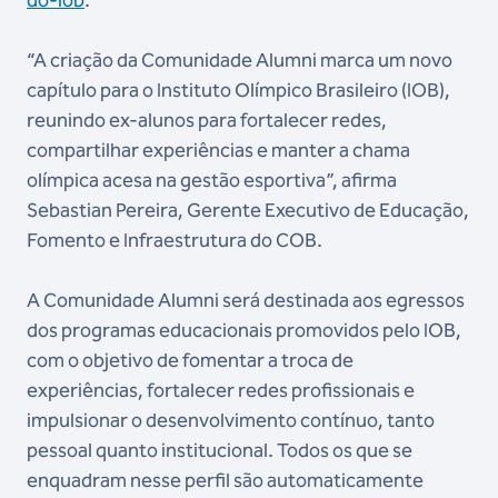
do-iob
.
“A criação da Comunidade Alumni marca um novo
capítulo para o Instituto Olímpico Brasileiro (IOB),
reunindo ex-alunos para fortalecer redes,
compartilhar experiências e manter a chama
olímpica acesa na gestão esportiva”, afirma
Sebastian Pereira, Gerente Executivo de Educação,
Fomento e Infraestrutura do COB.
A Comunidade Alumni será destinada aos egressos
dos programas educacionais promovidos pelo IOB,
com o objetivo de fomentar a troca de
experiências, fortalecer redes profissionais e
impulsionar o desenvolvimento contínuo, tanto
pessoal quanto institucional. Todos os que se
enquadram nesse perfil são automaticamente