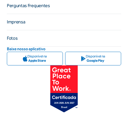
Perguntas Frequentes
Imprensa
Fotos
Baixe nosso aplicativo
Disponível na
Disponível na
Apple Store
Google Play