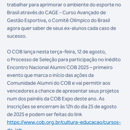
trabalhar para aprimorar o ambiente do esporte no
Brasil através do CAGE - Curso Avançado de
Gestão Esportiva, o Comitê Olímpico do Brasil
agora quer saber de seus ex-alunos cada caso de
sucesso.
O COB lança nesta terça-feira, 12 de agosto,
o Processo de Seleção para participação no inédito
Encontro Nacional Alumni COB 2025 – primeiro
evento que marca o início das ações da
Comunidade Alumni do COB e vai permitir aos
vencedores a chance de apresentar seus projetos
num dos painéis da COB Expo deste ano. As
inscrições se encerram às 12h do dia 25 de agosto
de 2025 e podem ser feitas do link
https://www.cob.org.br/cultura-educacao/cursos-