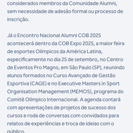
considerados membros da Comunidade Alumni,
sem necessidade de adesão formal ou processo de
inscrição.
Já o Encontro Nacional Alumni COB 2025
acontecerá dentro da COB Expo 2025, a maior feira
de esportes Olímpicos da América Latina,
especificamente no dia 25 de setembro, no Centro
de Eventos Pro Magno, em São Paulo (SP), reunindo
alunos formados no Curso Avançado de Gestão
Esportiva (CAGE) e no Executive Masters in Sport
Organisation Management (MEMOS), programa do
Comitê Olímpico Internacional. A agenda contará
com apresentações de projetos de sucesso dos
cursos e roda de conversas com convidados para
relatos de experiências e troca de ideias com o
público.