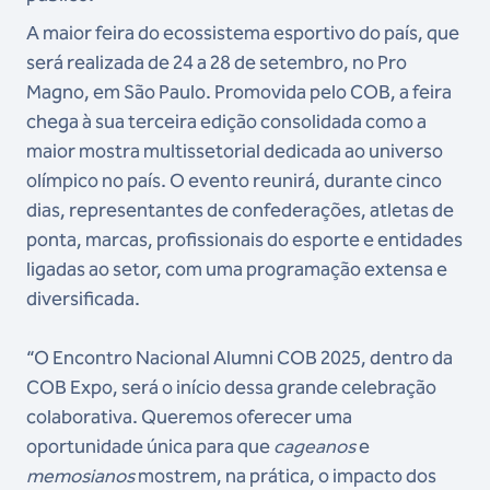
A maior feira do ecossistema esportivo do país, que
será realizada de 24 a 28 de setembro, no Pro
Magno, em São Paulo. Promovida pelo COB, a feira
chega à sua terceira edição consolidada como a
maior mostra multissetorial dedicada ao universo
olímpico no país. O evento reunirá, durante cinco
dias, representantes de confederações, atletas de
ponta, marcas, profissionais do esporte e entidades
ligadas ao setor, com uma programação extensa e
diversificada.
“O Encontro Nacional Alumni COB 2025, dentro da
COB Expo, será o início dessa grande celebração
colaborativa. Queremos oferecer uma
oportunidade única para que
cageanos
e
memosianos
mostrem, na prática, o impacto dos