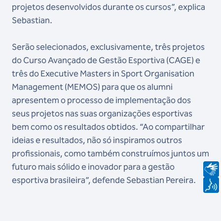
projetos desenvolvidos durante os cursos”, explica
Sebastian.
Serão selecionados, exclusivamente, três projetos
do Curso Avançado de Gestão Esportiva (CAGE) e
três do Executive Masters in Sport Organisation
Management (MEMOS) para que os alumni
apresentem o processo de implementação dos
seus projetos nas suas organizações esportivas
bem como os resultados obtidos. “Ao compartilhar
ideias e resultados, não só inspiramos outros
profissionais, como também construímos juntos um
futuro mais sólido e inovador para a gestão
esportiva brasileira”, defende Sebastian Pereira.