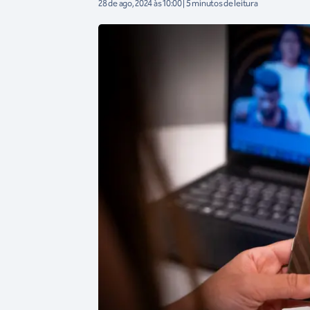
28 de ago, 2024 às 10:00 | 5 minutos de leitura