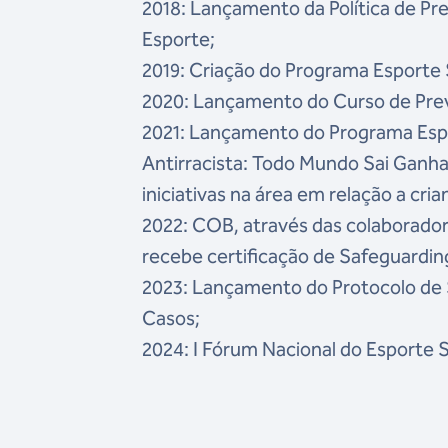
2018: Lançamento da Política de Pr
Esporte;
2019: Criação do Programa Esporte 
2020: Lançamento do Curso de Pre
2021: Lançamento do Programa Esp
Antirracista: Todo Mundo Sai Ganh
iniciativas na área em relação a cri
2022: COB, através das colaborador
recebe certificação de Safeguardin
2023: Lançamento do Protocolo de
Casos;
2024: I Fórum Nacional do Esporte 