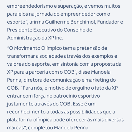
empreendedorismo e superação, e vemos muitos
paralelos na jornada do empreendedor com o
esporte”, afirma Guilherme Benchimol, Fundador e
Presidente Executivo do Conselho de
Administração da XP Inc.
“O Movimento Olímpico tem a pretensão de
transformar a sociedade através dos exemplos e
valores do esporte, em sintonia com a proposta da
XP para a parceria com o COB”, disse Manoela
Penna, diretora de comunicação e marketing do
COB. “Para nós, é motivo de orgulho o fato da XP
entrar com força no patrocínio esportivo
justamente através do COB. Esse é um
reconhecimento a todas as possibilidades que a
plataforma olímpica pode oferecer às mais diversas
marcas”, completou Manoela Penna.