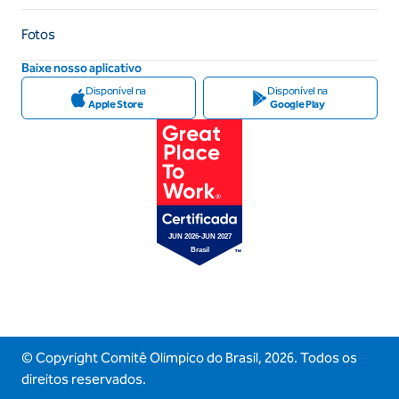
Fotos
Baixe nosso aplicativo
Disponível na
Disponível na
Apple Store
Google Play
© Copyright Comitê Olimpico do Brasil,
2026
. Todos os
direitos reservados.