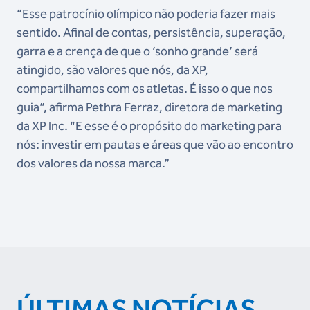
“Esse patrocínio olímpico não poderia fazer mais
sentido. Afinal de contas, persistência, superação,
garra e a crença de que o ‘sonho grande’ será
atingido, são valores que nós, da XP,
compartilhamos com os atletas. É isso o que nos
guia”, afirma Pethra Ferraz, diretora de marketing
da XP Inc. “E esse é o propósito do marketing para
nós: investir em pautas e áreas que vão ao encontro
dos valores da nossa marca.”
ÚLTIMAS NOTÍCIAS