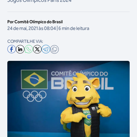
Jogos Olímpicos Paris 2024
Por Comitê Olímpico do Brasil
24 de mai, 2021 às 08:04 | 6 min de leitura
COMPARTILHE VIA: