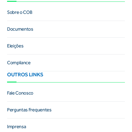
Sobre o COB
Documentos
Eleições
Compliance
OUTROS LINKS
Fale Conosco
Perguntas Frequentes
Imprensa