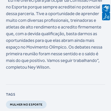
“Eu me ofereci para participar da Comissão Mulher
no Esporte porque sempre acreditei no potencial
dessa parceria. Tive a oportunidade de aprender
muito com diversas profissionais, treinadoras e
atletas de alto rendimento e acredito firmemente
que, com a devida qualificação, basta darmos as
oportunidades para que elas abram ainda mais
espaço no Movimento Olímpico. Os debates nessa
primeira reunião foram nesse sentido e o saldo é
mais do que positivo. Vamos seguir trabalhando”,
completou Ney Wilson.
TAGS
MULHER NO ESPORTE