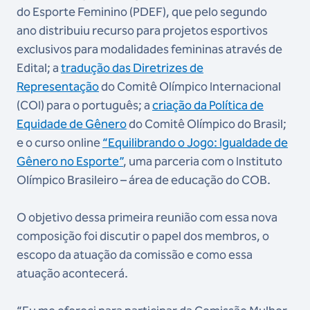
do Esporte Feminino (PDEF), que pelo segundo
ano distribuiu recurso para projetos esportivos
exclusivos para modalidades femininas através de
Edital; a
tradução das Diretrizes de
Representação
do Comitê Olímpico Internacional
(COI) para o português; a
criação da Política de
Equidade de Gênero
do Comitê Olímpico do Brasil;
e o curso online
“Equilibrando o Jogo: Igualdade de
Gênero no Esporte”
, uma parceria com o Instituto
Olímpico Brasileiro – área de educação do COB.
O objetivo dessa primeira reunião com essa nova
composição foi discutir o papel dos membros, o
escopo da atuação da comissão e como essa
atuação acontecerá.