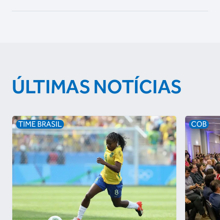
ÚLTIMAS NOTÍCIAS
TIME BRASIL
COB