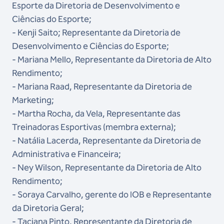
Esporte da Diretoria de Desenvolvimento e
Ciências do Esporte;
- Kenji Saito; Representante da Diretoria de
Desenvolvimento e Ciências do Esporte;
- Mariana Mello, Representante da Diretoria de Alto
Rendimento;
- Mariana Raad, Representante da Diretoria de
Marketing;
- Martha Rocha, da Vela, Representante das
Treinadoras Esportivas (membra externa);
- Natália Lacerda, Representante da Diretoria de
Administrativa e Financeira;
- Ney Wilson, Representante da Diretoria de Alto
Rendimento;
- Soraya Carvalho, gerente do IOB e Representante
da Diretoria Geral;
- Taciana Pinto, Representante da Diretoria de