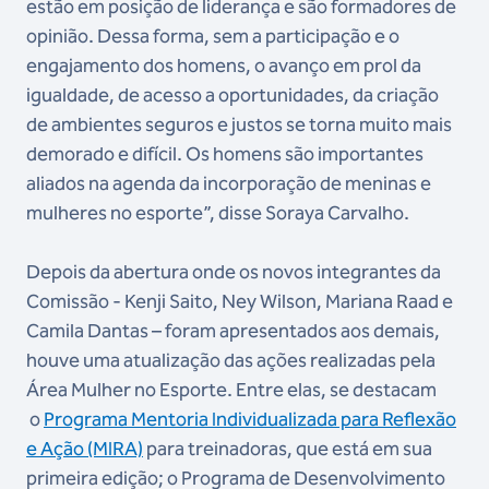
estão em posição de liderança e são formadores de
opinião. Dessa forma, sem a participação e o
engajamento dos homens, o avanço em prol da
igualdade, de acesso a oportunidades, da criação
de ambientes seguros e justos se torna muito mais
demorado e difícil. Os homens são importantes
aliados na agenda da incorporação de meninas e
mulheres no esporte”, disse Soraya Carvalho.
Depois da abertura onde os novos integrantes da
Comissão - Kenji Saito, Ney Wilson, Mariana Raad e
Camila Dantas – foram apresentados aos demais,
houve uma atualização das ações realizadas pela
Área Mulher no Esporte. Entre elas, se destacam
o
Programa Mentoria Individualizada para Reflexão
e Ação (MIRA)
para treinadoras, que está em sua
primeira edição; o Programa de Desenvolvimento