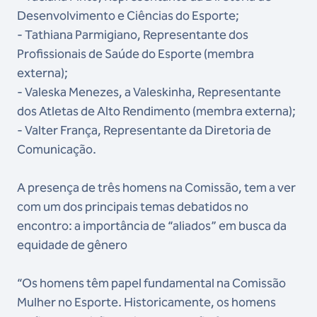
Desenvolvimento e Ciências do Esporte;
- Tathiana Parmigiano, Representante dos
Profissionais de Saúde do Esporte (membra
externa);
- Valeska Menezes, a Valeskinha, Representante
dos Atletas de Alto Rendimento (membra externa);
- Valter França, Representante da Diretoria de
Comunicação.
A presença de três homens na Comissão, tem a ver
com um dos principais temas debatidos no
encontro: a importância de “aliados” em busca da
equidade de gênero
“Os homens têm papel fundamental na Comissão
Mulher no Esporte. Historicamente, os homens