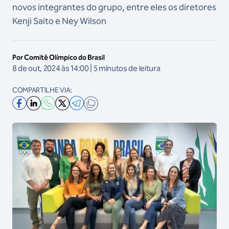
novos integrantes do grupo, entre eles os diretores
Kenji Saito e Ney Wilson
Por Comitê Olímpico do Brasil
8 de out, 2024 às 14:00 | 5 minutos de leitura
COMPARTILHE VIA: