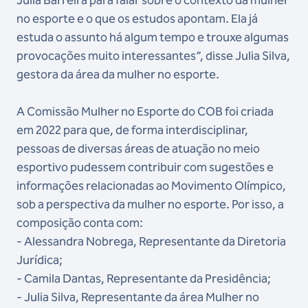
no esporte e o que os estudos apontam. Ela já
estuda o assunto há algum tempo e trouxe algumas
provocações muito interessantes”, disse Julia Silva,
gestora da área da mulher no esporte.
A Comissão Mulher no Esporte do COB foi criada
em 2022 para que, de forma interdisciplinar,
pessoas de diversas áreas de atuação no meio
esportivo pudessem contribuir com sugestões e
informações relacionadas ao Movimento Olímpico,
sob a perspectiva da mulher no esporte. Por isso, a
composição conta com:
- Alessandra Nobrega, Representante da Diretoria
Jurídica;
- Camila Dantas, Representante da Presidência;
- Julia Silva, Representante da área Mulher no