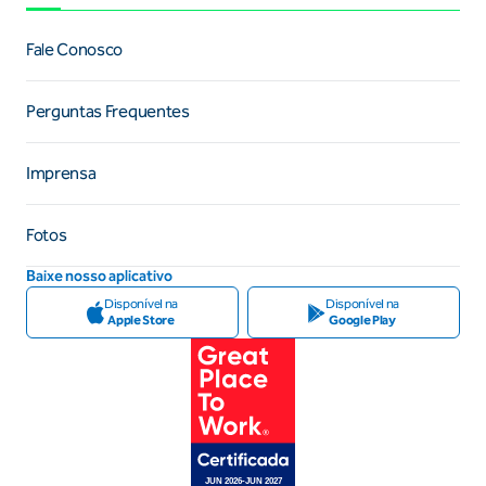
Fale Conosco
Perguntas Frequentes
Imprensa
Fotos
Baixe nosso aplicativo
Disponível na
Disponível na
Apple Store
Google Play