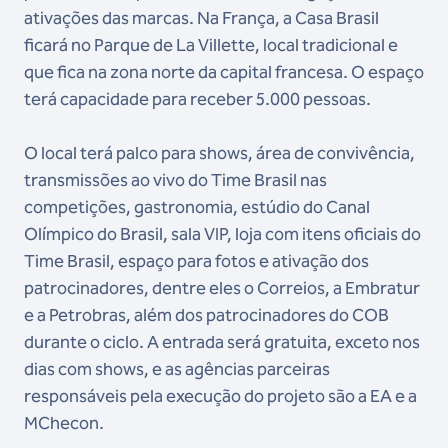
ativações das marcas. Na França, a Casa Brasil
ficará no Parque de La Villette, local tradicional e
que fica na zona norte da capital francesa. O espaço
terá capacidade para receber 5.000 pessoas.
O local terá palco para shows, área de convivência,
transmissões ao vivo do Time Brasil nas
competições, gastronomia, estúdio do Canal
Olímpico do Brasil, sala VIP, loja com itens oficiais do
Time Brasil, espaço para fotos e ativação dos
patrocinadores, dentre eles o Correios, a Embratur
e a Petrobras, além dos patrocinadores do COB
durante o ciclo. A entrada será gratuita, exceto nos
dias com shows, e as agências parceiras
responsáveis pela execução do projeto são a EA e a
MChecon.