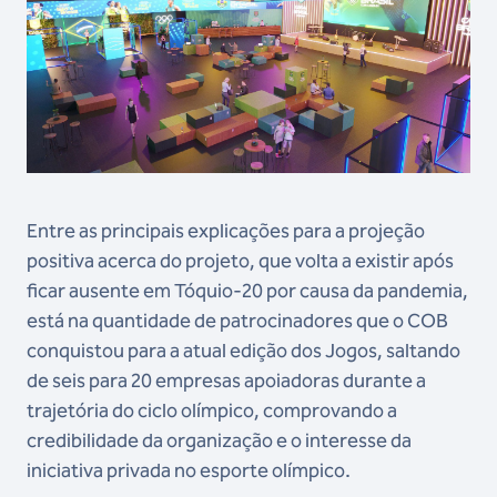
Entre as principais explicações para a projeção
positiva acerca do projeto, que volta a existir após
ficar ausente em Tóquio-20 por causa da pandemia,
está na quantidade de patrocinadores que o COB
conquistou para a atual edição dos Jogos, saltando
de seis para 20 empresas apoiadoras durante a
trajetória do ciclo olímpico, comprovando a
credibilidade da organização e o interesse da
iniciativa privada no esporte olímpico.