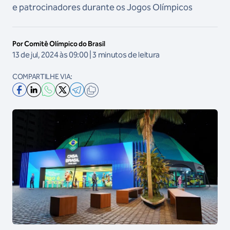
e patrocinadores durante os Jogos Olímpicos
Por Comitê Olímpico do Brasil
13 de jul, 2024 às 09:00 | 3 minutos de leitura
COMPARTILHE VIA: