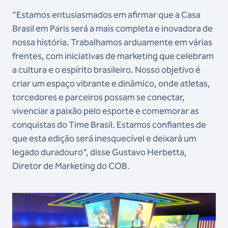
“Estamos entusiasmados em afirmar que a Casa
Brasil em Paris será a mais completa e inovadora de
nossa história. Trabalhamos arduamente em várias
frentes, com iniciativas de marketing que celebram
a cultura e o espírito brasileiro. Nosso objetivo é
criar um espaço vibrante e dinâmico, onde atletas,
torcedores e parceiros possam se conectar,
vivenciar a paixão pelo esporte e comemorar as
conquistas do Time Brasil. Estamos confiantes de
que esta edição será inesquecível e deixará um
legado duradouro”, disse Gustavo Herbetta,
Diretor de Marketing do COB.