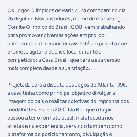
Os Jogos Olímpicos de Paris 2024 começam no dia
26 de julho. Nos bastidores, o time de marketing do
Comitê Olímpico do Brasil (COB) vem trabalhando
para promover diversas ações em prol do
olimpismo. Entre as iniciativas está um projeto que
promete agitar o público local durante a
competição: a Casa Brasil, que terá a sua versão
mais completa desde a sua criação.
Projetada para a disputa dos Jogos de Atlanta 1996,
a casa tinha como principal objetivo divulgar a
imagem do país e realizar coletivas de imprensa dos
medalhistas. Foi em 2016, No Rio, que o lugar
passou a ter o formato atual: mais focada nos
atletas e na experiência, servindo também como
plataforma de posicionamento, divulgação e