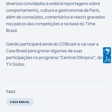
diversos convidados e exibirá reportagens sobre
comportamento, cultura e gastronomia de Paris,
além de conteúdos, comentários e reacts gravados
nos palcos das competições e na base do Time
Brasil.
Galvão participará ainda do COBcast e vai usar a
Casa Brasil para gravar algumas de suas
participações no programa "Central Olímpica", da
TV Globo.
TAGS
CASA BRASIL