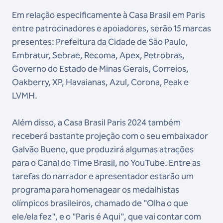
Em relação especificamente à Casa Brasil em Paris
entre patrocinadores e apoiadores, serão 15 marcas
presentes: Prefeitura da Cidade de São Paulo,
Embratur, Sebrae, Recoma, Apex, Petrobras,
Governo do Estado de Minas Gerais, Correios,
Oakberry, XP, Havaianas, Azul, Corona, Peak e
LVMH.
Além disso, a Casa Brasil Paris 2024 também
receberá bastante projeção com o seu embaixador
Galvão Bueno, que produzirá algumas atrações
para o Canal do Time Brasil, no YouTube. Entre as
tarefas do narrador e apresentador estarão um
programa para homenagear os medalhistas
olímpicos brasileiros, chamado de "Olha o que
ele/ela fez", e o "Paris é Aqui", que vai contar com