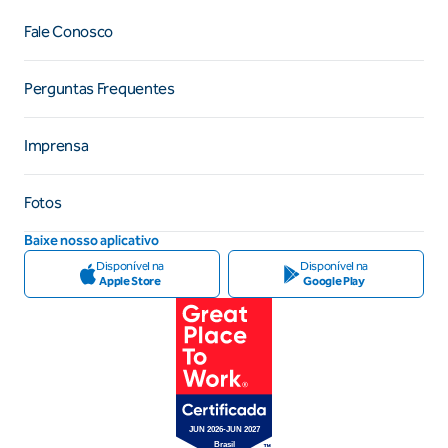
Fale Conosco
Perguntas Frequentes
Imprensa
Fotos
Baixe nosso aplicativo
Disponível na
Disponível na
Apple Store
Google Play