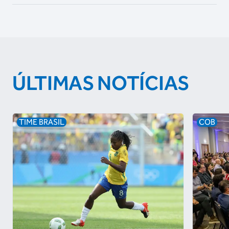
ÚLTIMAS NOTÍCIAS
TIME BRASIL
COB