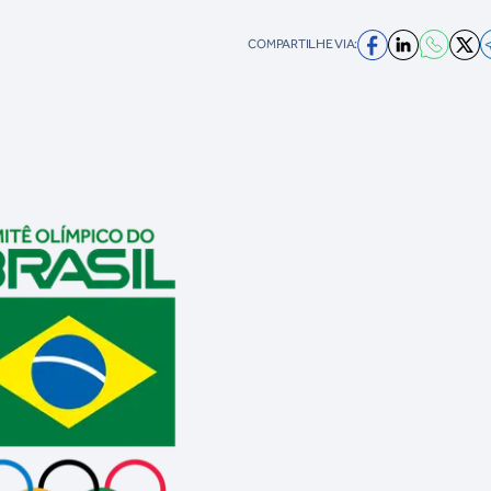
COMPARTILHE VIA: