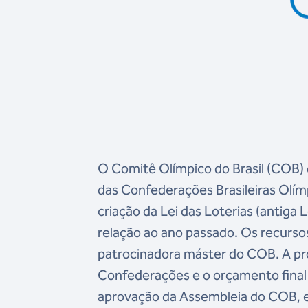
O Comitê Olímpico do Brasil (COB) 
das Confederações Brasileiras Olím
criação da Lei das Loterias (antiga
relação ao ano passado. Os recursos
patrocinadora máster do COB. A pro
Confederações e o orçamento final p
aprovação da Assembleia do COB,