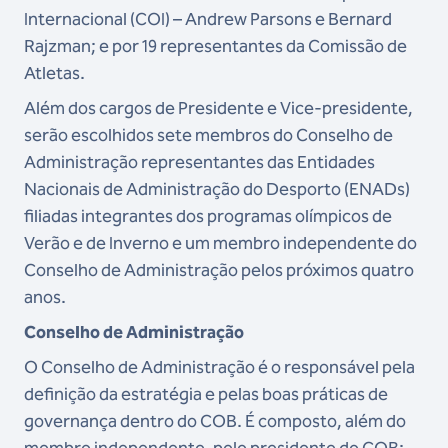
Internacional (COI) – Andrew Parsons e Bernard
Rajzman; e por 19 representantes da Comissão de
Atletas.
Além dos cargos de Presidente e Vice-presidente,
serão escolhidos sete membros do Conselho de
Administração representantes das Entidades
Nacionais de Administração do Desporto (ENADs)
filiadas integrantes dos programas olímpicos de
Verão e de Inverno e um membro independente do
Conselho de Administração pelos próximos quatro
anos.
Conselho de Administração
O Conselho de Administração é o responsável pela
definição da estratégia e pelas boas práticas de
governança dentro do COB. É composto, além do