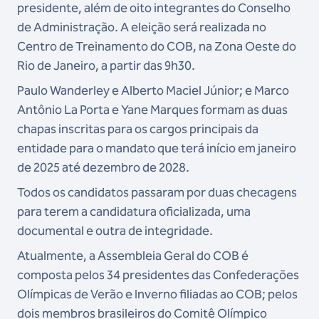
presidente, além de oito integrantes do Conselho
de Administração. A eleição será realizada no
Centro de Treinamento do COB, na Zona Oeste do
Rio de Janeiro, a partir das 9h30.
Paulo Wanderley e Alberto Maciel Júnior; e Marco
Antônio La Porta e Yane Marques formam as duas
chapas inscritas para os cargos principais da
entidade para o mandato que terá início em janeiro
de 2025 até dezembro de 2028.
Todos os candidatos passaram por duas checagens
para terem a candidatura oficializada, uma
documental e outra de integridade.
Atualmente, a Assembleia Geral do COB é
composta pelos 34 presidentes das Confederações
Olímpicas de Verão e Inverno filiadas ao COB; pelos
dois membros brasileiros do Comitê Olímpico