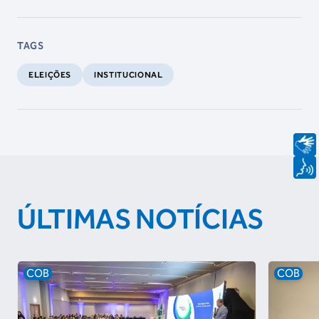
TAGS
ELEIÇÕES
INSTITUCIONAL
ÚLTIMAS NOTÍCIAS
COB
COB