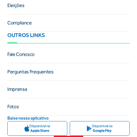
Eleições
Compliance
OUTROS LINKS
Fale Conosco
Perguntas Frequentes
Imprensa
Fotos
Baixe nosso aplicativo
Disponível na
Disponível na
Apple Store
Google Play