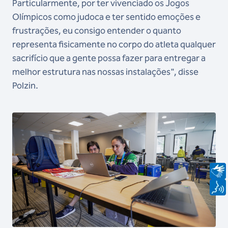
Particularmente, por ter vivenciado os Jogos
Olímpicos como judoca e ter sentido emoções e
frustrações, eu consigo entender o quanto
representa fisicamente no corpo do atleta qualquer
sacrifício que a gente possa fazer para entregar a
melhor estrutura nas nossas instalações", disse
Polzin.