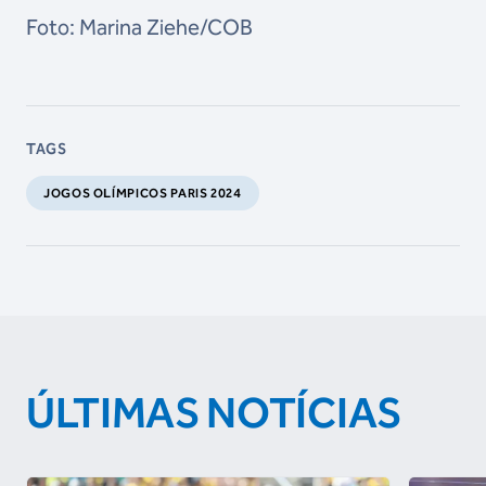
Foto: Marina Ziehe/COB
TAGS
JOGOS OLÍMPICOS PARIS 2024
ÚLTIMAS NOTÍCIAS