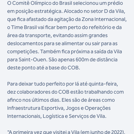
O Comitê Olímpico do Brasil selecionou um prédio
em posição estratégica. Alocado no setor D da Vila,
que fica afastado da agitação da Zona Internacional,
o Time Brasil vai ficar bem perto do refeitório e da
área da transporte, evitando assim grandes
deslocamentos para se alimentar ou sair para as
competições. Também fica próxima a saída da Vila
para Saint-Ouen. São apenas 600m de distância
deste ponto até a base do COB.
Para deixar tudo perfeito por lá até quinta-feira,
dez colaboradores do COB estão trabalhando com
afinco nos últimos dias. Eles são de áreas como
Infraestrutura Esportiva, Jogos e Operações
Internacionais, Logística e Serviços de Vila.
"A primeira vez que visitei a Vila (em junho de 2022),