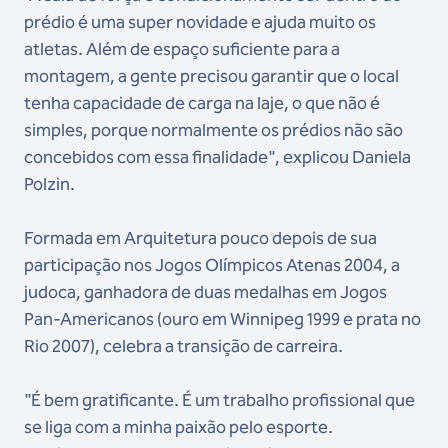
prédio é uma super novidade e ajuda muito os
atletas. Além de espaço suficiente para a
montagem, a gente precisou garantir que o local
tenha capacidade de carga na laje, o que não é
simples, porque normalmente os prédios não são
concebidos com essa finalidade", explicou Daniela
Polzin.
Formada em Arquitetura pouco depois de sua
participação nos Jogos Olímpicos Atenas 2004, a
judoca, ganhadora de duas medalhas em Jogos
Pan-Americanos (ouro em Winnipeg 1999 e prata no
Rio 2007), celebra a transição de carreira.
"É bem gratificante. É um trabalho profissional que
se liga com a minha paixão pelo esporte.