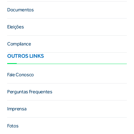
Documentos
Eleições
Compliance
OUTROS LINKS
Fale Conosco
Perguntas Frequentes
Imprensa
Fotos