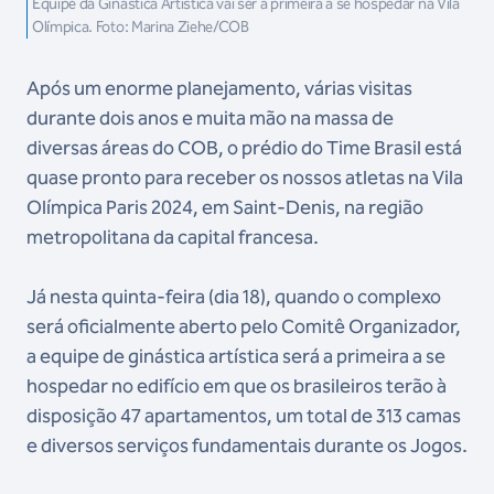
Equipe da Ginástica Artística vai ser a primeira a se hospedar na Vila
Olímpica. Foto: Marina Ziehe/COB
Após um enorme planejamento, várias visitas
durante dois anos e muita mão na massa de
diversas áreas do COB, o prédio do Time Brasil está
quase pronto para receber os nossos atletas na Vila
Olímpica Paris 2024, em Saint-Denis, na região
metropolitana da capital francesa.
Já nesta quinta-feira (dia 18), quando o complexo
será oficialmente aberto pelo Comitê Organizador,
a equipe de ginástica artística será a primeira a se
hospedar no edifício em que os brasileiros terão à
disposição 47 apartamentos, um total de 313 camas
e diversos serviços fundamentais durante os Jogos.