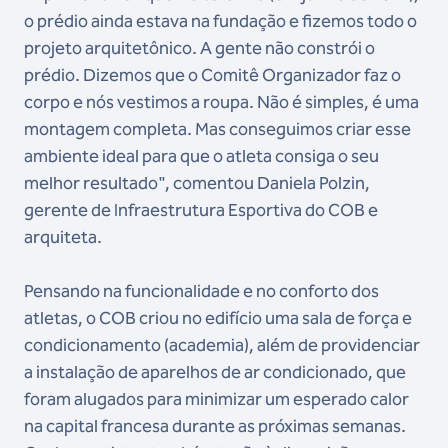
o prédio ainda estava na fundação e fizemos todo o
projeto arquitetônico. A gente não constrói o
prédio. Dizemos que o Comitê Organizador faz o
corpo e nós vestimos a roupa. Não é simples, é uma
montagem completa. Mas conseguimos criar esse
ambiente ideal para que o atleta consiga o seu
melhor resultado", comentou Daniela Polzin,
gerente de Infraestrutura Esportiva do COB e
arquiteta.
Pensando na funcionalidade e no conforto dos
atletas, o COB criou no edifício uma sala de força e
condicionamento (academia), além de providenciar
a instalação de aparelhos de ar condicionado, que
foram alugados para minimizar um esperado calor
na capital francesa durante as próximas semanas.