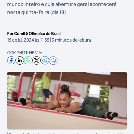
mundo inteiro e cuja abertura geral acontecerá
nesta quinta-feira (dia 18)
Por Comitê Olímpico do Brasil
15 de jul, 2024 às 11:35 | 3 minutos de leitura
COMPARTILHE VIA: