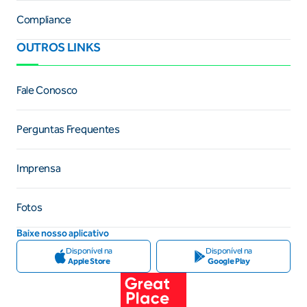
Compliance
OUTROS LINKS
Fale Conosco
Perguntas Frequentes
Imprensa
Fotos
Baixe nosso aplicativo
Disponível na
Disponível na
Apple Store
Google Play