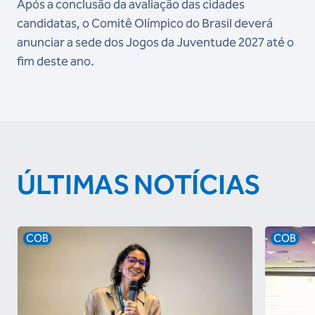
Após a conclusão da avaliação das cidades
candidatas, o Comitê Olímpico do Brasil deverá
anunciar a sede dos Jogos da Juventude 2027 até o
fim deste ano.
ÚLTIMAS NOTÍCIAS
COB
COB