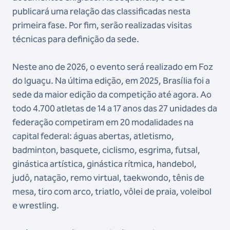
publicará uma relação das classificadas nesta
primeira fase. Por fim, serão realizadas visitas
técnicas para definição da sede.
Neste ano de 2026, o evento será realizado em Foz
do Iguaçu. Na última edição, em 2025, Brasília foi a
sede da maior edição da competição até agora. Ao
todo 4.700 atletas de 14 a 17 anos das 27 unidades da
federação competiram em 20 modalidades na
capital federal: águas abertas, atletismo,
badminton, basquete, ciclismo, esgrima, futsal,
ginástica artística, ginástica rítmica, handebol,
judô, natação, remo virtual, taekwondo, tênis de
mesa, tiro com arco, triatlo, vôlei de praia, voleibol
e wrestling.