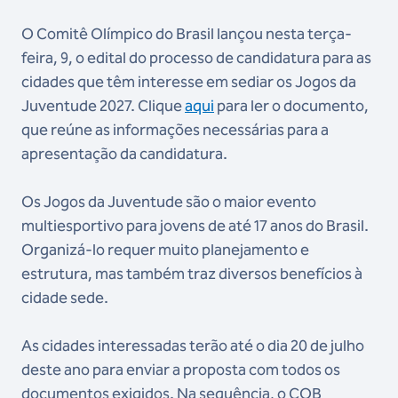
O Comitê Olímpico do Brasil lançou nesta terça-
feira, 9, o edital do processo de candidatura para as
cidades que têm interesse em sediar os Jogos da
Juventude 2027. Clique
aqui
para ler o documento,
que reúne as informações necessárias para a
apresentação da candidatura.
Os Jogos da Juventude são o maior evento
multiesportivo para jovens de até 17 anos do Brasil.
Organizá-lo requer muito planejamento e
estrutura, mas também traz diversos benefícios à
cidade sede.
As cidades interessadas terão até o dia 20 de julho
deste ano para enviar a proposta com todos os
documentos exigidos. Na sequência, o COB