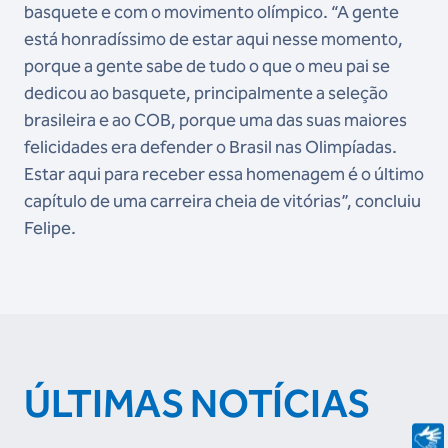
basquete e com o movimento olímpico. “A gente
está honradíssimo de estar aqui nesse momento,
porque a gente sabe de tudo o que o meu pai se
dedicou ao basquete, principalmente a seleção
brasileira e ao COB, porque uma das suas maiores
felicidades era defender o Brasil nas Olimpíadas.
Estar aqui para receber essa homenagem é o último
capítulo de uma carreira cheia de vitórias”, concluiu
Felipe.
ÚLTIMAS NOTÍCIAS