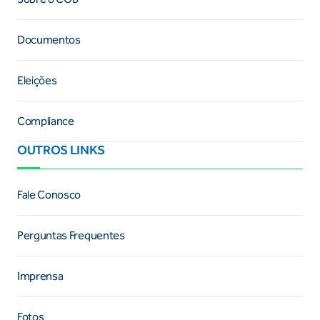
Documentos
Eleições
Compliance
OUTROS LINKS
Fale Conosco
Perguntas Frequentes
Imprensa
Fotos