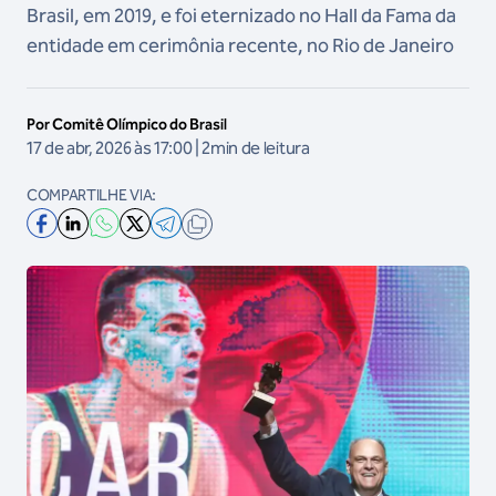
Brasil, em 2019, e foi eternizado no Hall da Fama da
entidade em cerimônia recente, no Rio de Janeiro
Por Comitê Olímpico do Brasil
17 de abr, 2026 às 17:00 | 2min de leitura
COMPARTILHE VIA: