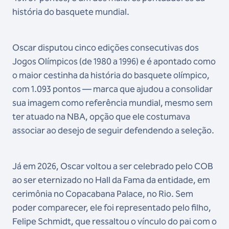
história do basquete mundial.
Oscar disputou cinco edições consecutivas dos
Jogos Olímpicos (de 1980 a 1996) e é apontado como
o maior cestinha da história do basquete olímpico,
com 1.093 pontos — marca que ajudou a consolidar
sua imagem como referência mundial, mesmo sem
ter atuado na NBA, opção que ele costumava
associar ao desejo de seguir defendendo a seleção.
Já em 2026, Oscar voltou a ser celebrado pelo COB
ao ser eternizado no Hall da Fama da entidade, em
cerimônia no Copacabana Palace, no Rio. Sem
poder comparecer, ele foi representado pelo filho,
Felipe Schmidt, que ressaltou o vínculo do pai com o