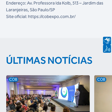
Endereço: Av. Professora Ida Kolb, 513 – Jardim das
Laranjeiras, São Paulo/SP
Site oficial: https://cobexpo.com.br/
ÚLTIMAS NOTÍCIAS
COB
COB