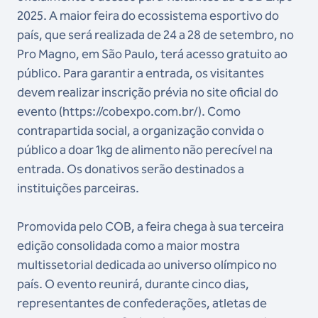
2025. A maior feira do ecossistema esportivo do
país, que será realizada de 24 a 28 de setembro, no
Pro Magno, em São Paulo, terá acesso gratuito ao
público. Para garantir a entrada, os visitantes
devem realizar inscrição prévia no site oficial do
evento (https://cobexpo.com.br/). Como
contrapartida social, a organização convida o
público a doar 1kg de alimento não perecível na
entrada. Os donativos serão destinados a
instituições parceiras.
Promovida pelo COB, a feira chega à sua terceira
edição consolidada como a maior mostra
multissetorial dedicada ao universo olímpico no
país. O evento reunirá, durante cinco dias,
representantes de confederações, atletas de