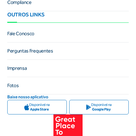
Compliance
OUTROS LINKS
Fale Conosco
Perguntas Frequentes
Imprensa
Fotos
Baixe nosso aplicativo
Disponível na
Disponível na
Apple Store
Google Play