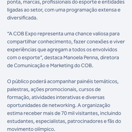
ponta, marcas, profissionais do esporte e entidades
ligadas ao setor, com uma programação extensa e
diversificada.
“A COB Expo representa uma chance valiosa para
compartilhar conhecimento, fazer conexões e viver
experiências que agregam a todos os envolvidos
com o esporte”, destaca Manoela Penna, diretora
de Comunicação e Marketing do COB.
O público poderá acompanhar painéis temáticos,
palestras, ações promocionais, cursos de
formação, atividades interativas e diversas
oportunidades de networking. A organização
estima receber mais de 70 mil visitantes, incluindo
estudantes, especialistas, patrocinadores e fãs do
movimento olímpico.