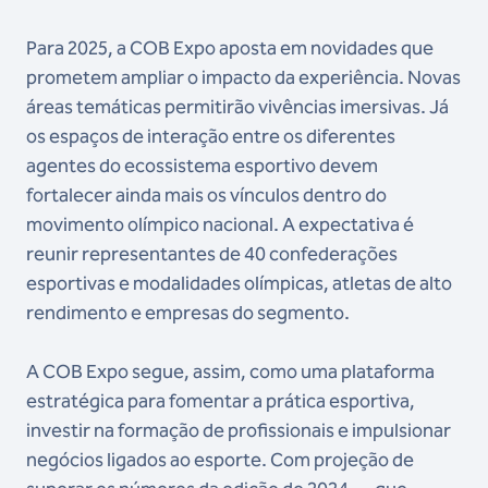
Para 2025, a COB Expo aposta em novidades que
prometem ampliar o impacto da experiência. Novas
áreas temáticas permitirão vivências imersivas. Já
os espaços de interação entre os diferentes
agentes do ecossistema esportivo devem
fortalecer ainda mais os vínculos dentro do
movimento olímpico nacional. A expectativa é
reunir representantes de 40 confederações
esportivas e modalidades olímpicas, atletas de alto
rendimento e empresas do segmento.
A COB Expo segue, assim, como uma plataforma
estratégica para fomentar a prática esportiva,
investir na formação de profissionais e impulsionar
negócios ligados ao esporte. Com projeção de