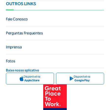
OUTROS LINKS
Fale Conosco
Perguntas Frequentes
Imprensa
Fotos
Baixe nosso aplicativo
Disponível na
Disponível na
Apple Store
Google Play