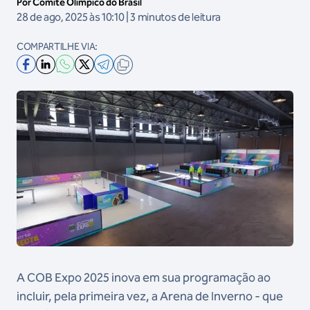
Por Comitê Olímpico do Brasil
28 de ago, 2025 às 10:10 | 3 minutos de leitura
COMPARTILHE VIA:
A COB Expo 2025 inova em sua programação ao
incluir, pela primeira vez, a Arena de Inverno - que