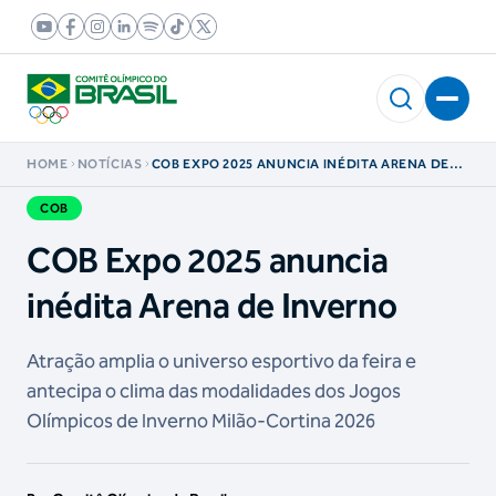
HOME
NOTÍCIAS
COB EXPO 2025 ANUNCIA INÉDITA ARENA DE
INVERNO
COB
COB Expo 2025 anuncia
inédita Arena de Inverno
Atração amplia o universo esportivo da feira e
antecipa o clima das modalidades dos Jogos
Olímpicos de Inverno Milão-Cortina 2026