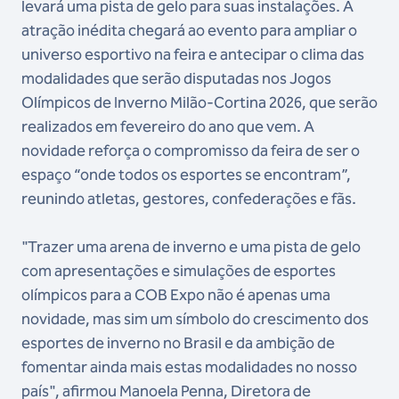
levará uma pista de gelo para suas instalações. A
atração inédita chegará ao evento para ampliar o
universo esportivo na feira e antecipar o clima das
modalidades que serão disputadas nos Jogos
Olímpicos de Inverno Milão-Cortina 2026, que serão
realizados em fevereiro do ano que vem. A
novidade reforça o compromisso da feira de ser o
espaço “onde todos os esportes se encontram”,
reunindo atletas, gestores, confederações e fãs.
"Trazer uma arena de inverno e uma pista de gelo
com apresentações e simulações de esportes
olímpicos para a COB Expo não é apenas uma
novidade, mas sim um símbolo do crescimento dos
esportes de inverno no Brasil e da ambição de
fomentar ainda mais estas modalidades no nosso
país", afirmou Manoela Penna, Diretora de