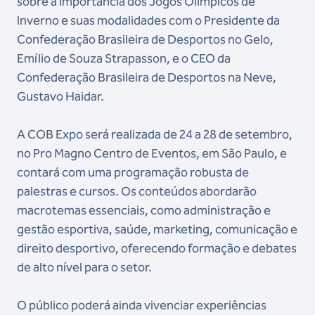
sobre a importância dos Jogos Olímpicos de
Inverno e suas modalidades com o Presidente da
Confederação Brasileira de Desportos no Gelo,
Emílio de Souza Strapasson, e o CEO da
Confederação Brasileira de Desportos na Neve,
Gustavo Haidar.
A COB Expo será realizada de 24 a 28 de setembro,
no Pro Magno Centro de Eventos, em São Paulo, e
contará com uma programação robusta de
palestras e cursos. Os conteúdos abordarão
macrotemas essenciais, como administração e
gestão esportiva, saúde, marketing, comunicação e
direito desportivo, oferecendo formação e debates
de alto nível para o setor.
O público poderá ainda vivenciar experiências