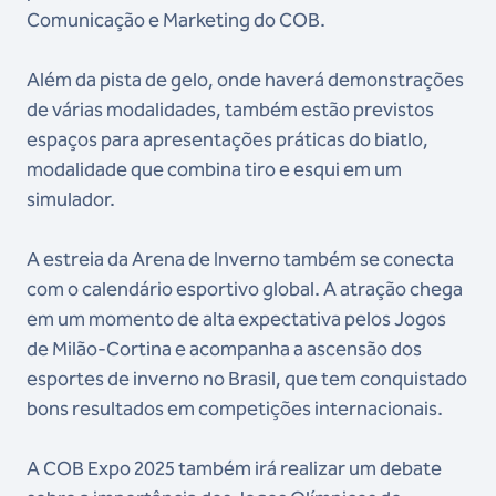
Comunicação e Marketing do COB.
Além da pista de gelo, onde haverá demonstrações
de várias modalidades, também estão previstos
espaços para apresentações práticas do biatlo,
modalidade que combina tiro e esqui em um
simulador.
A estreia da Arena de Inverno também se conecta
com o calendário esportivo global. A atração chega
em um momento de alta expectativa pelos Jogos
de Milão-Cortina e acompanha a ascensão dos
esportes de inverno no Brasil, que tem conquistado
bons resultados em competições internacionais.
A COB Expo 2025 também irá realizar um debate