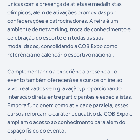
únicas com a presença de atletas e medalhistas
olímpicos, além de ativações promovidas por
confederações e patrocinadores. A feira é um
ambiente de networking, troca de conhecimento e
celebração do esporte em todas as suas
modalidades, consolidando a COB Expo como
referência no calendário esportivo nacional.
Complementando a experiência presencial, o
evento também oferecerá seis cursos online ao
vivo, realizados sem gravação, proporcionando
interação direta entre participantes e especialistas.
Embora funcionem como atividade paralela, esses
cursos reforçam o caráter educativo da COB Expo e
ampliam o acesso ao conhecimento para além do
espaço físico do evento.