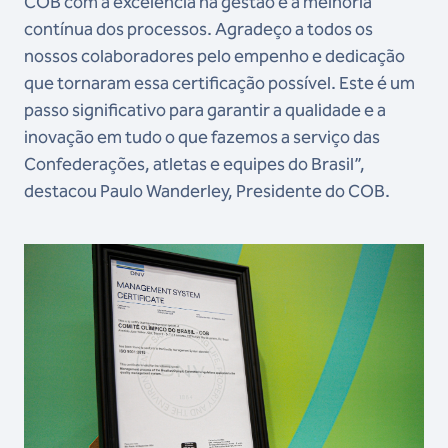
COB com a excelência na gestão e a melhoria
contínua dos processos. Agradeço a todos os
nossos colaboradores pelo empenho e dedicação
que tornaram essa certificação possível. Este é um
passo significativo para garantir a qualidade e a
inovação em tudo o que fazemos a serviço das
Confederações, atletas e equipes do Brasil”,
destacou Paulo Wanderley, Presidente do COB.