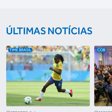
ÚLTIMAS NOTÍCIAS
TIME BRASIL
COB