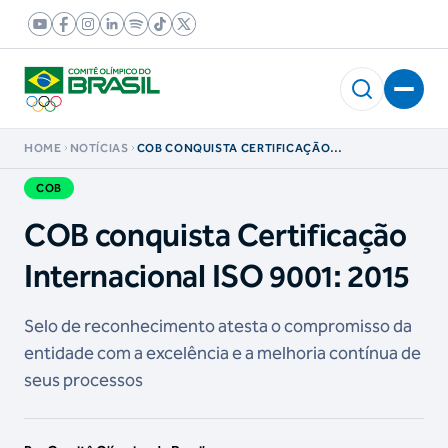
HOME
NOTÍCIAS
COB CONQUISTA CERTIFICAÇÃO
INTERNACIONAL ISO 9001: 2015
COB
COB conquista Certificação
Internacional ISO 9001: 2015
Selo de reconhecimento atesta o compromisso da
entidade com a excelência e a melhoria contínua de
seus processos