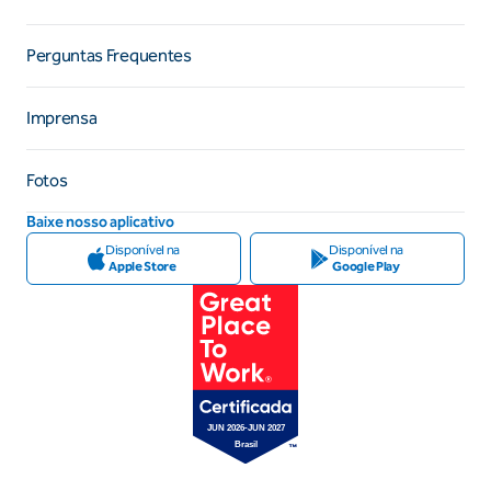
Perguntas Frequentes
Imprensa
Fotos
Baixe nosso aplicativo
Disponível na
Disponível na
Apple Store
Google Play