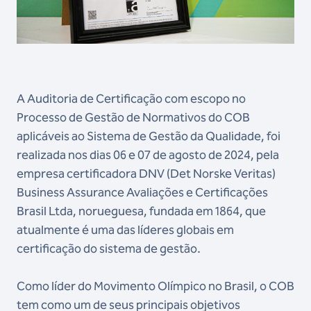
A Auditoria de Certificação com escopo no
Processo de Gestão de Normativos do COB
aplicáveis ao Sistema de Gestão da Qualidade, foi
realizada nos dias 06 e 07 de agosto de 2024, pela
empresa certificadora DNV (Det Norske Veritas)
Business Assurance Avaliações e Certificações
Brasil Ltda, norueguesa, fundada em 1864, que
atualmente é uma das líderes globais em
certificação do sistema de gestão.
Como líder do Movimento Olímpico no Brasil, o COB
tem como um de seus principais objetivos