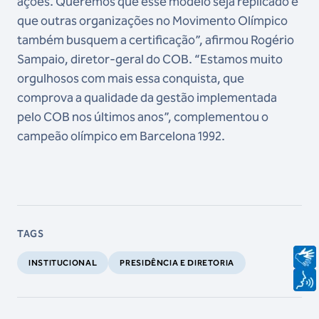
ações. Queremos que esse modelo seja replicado e
que outras organizações no Movimento Olímpico
também busquem a certificação”, afirmou Rogério
Sampaio, diretor-geral do COB. “Estamos muito
orgulhosos com mais essa conquista, que
comprova a qualidade da gestão implementada
pelo COB nos últimos anos”, complementou o
campeão olímpico em Barcelona 1992.
TAGS
INSTITUCIONAL
PRESIDÊNCIA E DIRETORIA