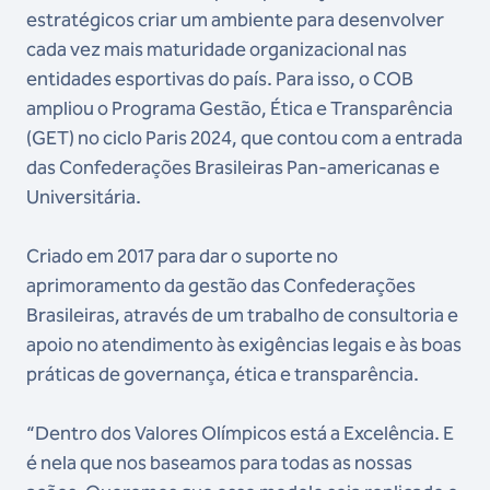
estratégicos criar um ambiente para desenvolver
cada vez mais maturidade organizacional nas
entidades esportivas do país. Para isso, o COB
ampliou o Programa Gestão, Ética e Transparência
(GET) no ciclo Paris 2024, que contou com a entrada
das Confederações Brasileiras Pan-americanas e
Universitária.
Criado em 2017 para dar o suporte no
aprimoramento da gestão das Confederações
Brasileiras, através de um trabalho de consultoria e
apoio no atendimento às exigências legais e às boas
práticas de governança, ética e transparência.
“Dentro dos Valores Olímpicos está a Excelência. E
é nela que nos baseamos para todas as nossas