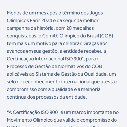
Menos de um mês após o término dos Jogos
Olímpicos Paris 2024 e da segunda melhor
campanha da história, com 20 medalhas
conquistadas, o Comitê Olímpico do Brasil (COB)
tem mais um motivo para celebrar. Graças aos
avanços em sua gestão, a entidade recebeu a
Certificação Internacional ISO 9001, para o
Processo de Gestão de Normativos do COB
aplicáveis ao Sistema de Gestão da Qualidade, um
selo de reconhecimento internacional que atesta o
compromisso com a qualidade e a melhoria
contínua dos processos da entidade.
“A Certificação ISO 9001 é um marco importante no
Movimento Olímpico que valida o compromisso do