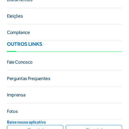
Eleições
Compliance
OUTROS LINKS
Fale Conosco
Perguntas Frequentes
Imprensa
Fotos
Baixe nosso aplicativo