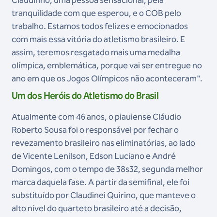
tranquilidade com que esperou, e o COB pelo
trabalho. Estamos todos felizes e emocionados
com mais essa vitória do atletismo brasileiro. E
assim, teremos resgatado mais uma medalha
olímpica, emblemática, porque vai ser entregue no
ano em que os Jogos Olímpicos não aconteceram".
Um dos Heróis do Atletismo do Brasil
Atualmente com 46 anos, o piauiense Cláudio
Roberto Sousa foi o responsável por fechar o
revezamento brasileiro nas eliminatórias, ao lado
de Vicente Lenilson, Edson Luciano e André
Domingos, com o tempo de 38s32, segunda melhor
marca daquela fase. A partir da semifinal, ele foi
substituído por Claudinei Quirino, que manteve o
alto nível do quarteto brasileiro até a decisão,