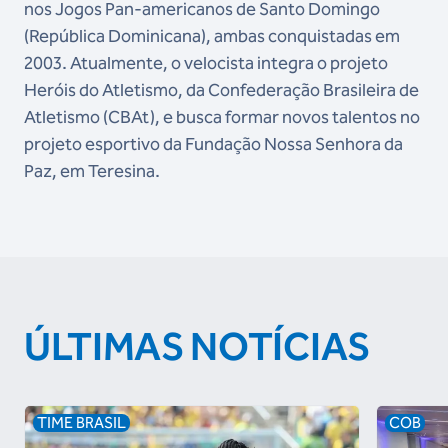
nos Jogos Pan-americanos de Santo Domingo
(República Dominicana), ambas conquistadas em
2003. Atualmente, o velocista integra o projeto
Heróis do Atletismo, da Confederação Brasileira de
Atletismo (CBAt), e busca formar novos talentos no
projeto esportivo da Fundação Nossa Senhora da
Paz, em Teresina.
ÚLTIMAS NOTÍCIAS
TIME BRASIL
COB