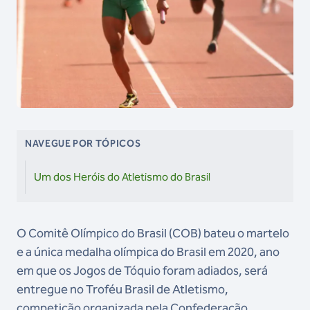
NAVEGUE POR TÓPICOS
Um dos Heróis do Atletismo do Brasil
O Comitê Olímpico do Brasil (COB) bateu o martelo
e a única medalha olímpica do Brasil em 2020, ano
em que os Jogos de Tóquio foram adiados, será
entregue no Troféu Brasil de Atletismo,
competição organizada pela Confederação