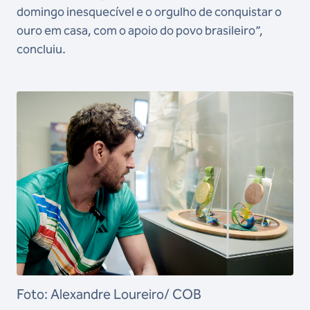
domingo inesquecível e o orgulho de conquistar o
ouro em casa, com o apoio do povo brasileiro”,
concluiu.
Foto: Alexandre Loureiro/ COB