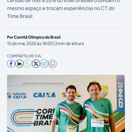
Lendas de 1992 e 2016 do vôlei brasileiro dividem o
mesmo espaço e trocam experiências no CT do
Time Brasil
Por Comitê Olímpico do Brasil
15 de mai, 2026 às 18:00 | 2min de leitura
COMPARTILHE VIA: