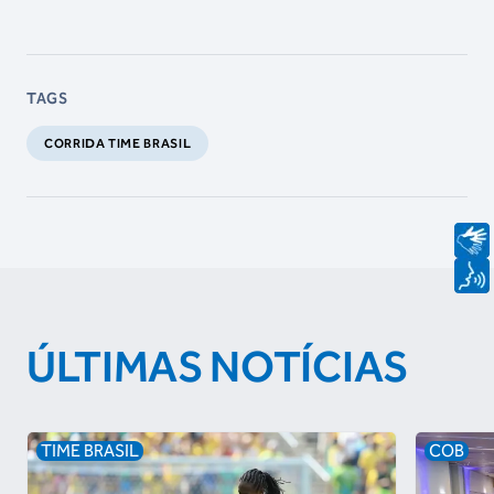
TAGS
CORRIDA TIME BRASIL
ÚLTIMAS NOTÍCIAS
TIME BRASIL
COB