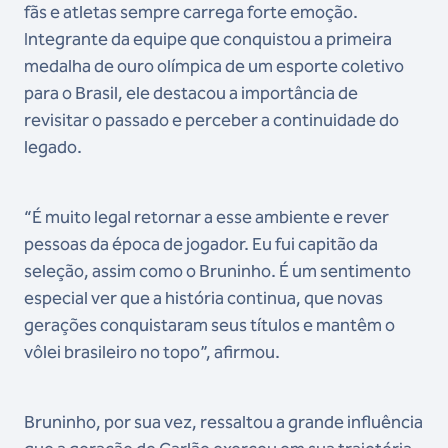
fãs e atletas sempre carrega forte emoção.
Integrante da equipe que conquistou a primeira
medalha de ouro olímpica de um esporte coletivo
para o Brasil, ele destacou a importância de
revisitar o passado e perceber a continuidade do
legado.
“É muito legal retornar a esse ambiente e rever
pessoas da época de jogador. Eu fui capitão da
seleção, assim como o Bruninho. É um sentimento
especial ver que a história continua, que novas
gerações conquistaram seus títulos e mantêm o
vôlei brasileiro no topo”, afirmou.
Bruninho, por sua vez, ressaltou a grande influência