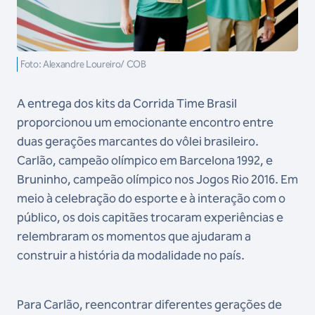
Foto: Alexandre Loureiro/ COB
A entrega dos kits da Corrida Time Brasil
proporcionou um emocionante encontro entre
duas gerações marcantes do vôlei brasileiro.
Carlão, campeão olímpico em Barcelona 1992, e
Bruninho, campeão olímpico nos Jogos Rio 2016. Em
meio à celebração do esporte e à interação com o
público, os dois capitães trocaram experiências e
relembraram os momentos que ajudaram a
construir a história da modalidade no país.
Para Carlão, reencontrar diferentes gerações de