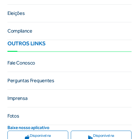
Eleições
Compliance
OUTROS LINKS
Fale Conosco
Perguntas Frequentes
Imprensa
Fotos
Baixe nosso aplicativo
Disponível na
Disponível na