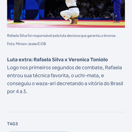
Rafaela Silva foi responsável pela luta decisiva que garantiu o bronze.
Foto: Miriam Jeske/COB
Luta extra: Rafaela Silva x Veronica Toniolo
Logo nos primeiros segundos de combate, Rafaela
entrou sua técnica favorita, o uchi-mata, e
conseguiu o waza-ari decretando a vitória do Brasil
por 4 a 3.
TAGS