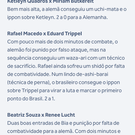
Ketleyn Quadros x Miriam Butkereit
Bem mais alta, a alemã conseguiu um uchi-mata e o
ippon sobre Ketleyn. 2 a 0 para a Alemanha.
Rafael Macedo x Eduard Trippel
Com pouco mais de dois minutos de combate, o
alemão foi punido por falso ataque, mas na
sequência conseguiu um waza-ari com um técnico
de sacrifício. Rafael ainda sofreu um shidô por falta
de combatividade. Num lindo de-ashi-barai
(técnica de perna), o brasileiro consegue o ippon
sobre Trippel para virar a luta e marcar o primeiro
ponto do Brasil. 2 a 1.
Beatriz Souza x Renee Lucht
Duas boas entradas de Bia e punição por falta de
combatividade para a alemã. Com dois minutos e