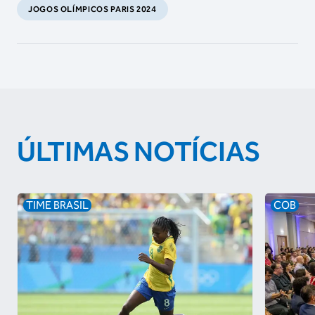
JOGOS OLÍMPICOS PARIS 2024
ÚLTIMAS NOTÍCIAS
TIME BRASIL
COB