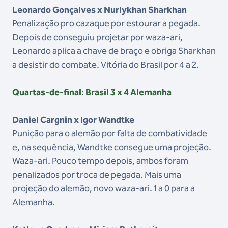
Leonardo Gonçalves x Nurlykhan Sharkhan
Penalização pro cazaque por estourar a pegada.
Depois de conseguiu projetar por waza-ari,
Leonardo aplica a chave de braço e obriga Sharkhan
a desistir do combate. Vitória do Brasil por 4 a 2.
Quartas-de-final: Brasil 3 x 4 Alemanha
Daniel Cargnin x Igor Wandtke
Punição para o alemão por falta de combatividade
e, na sequência, Wandtke consegue uma projeção.
Waza-ari. Pouco tempo depois, ambos foram
penalizados por troca de pegada. Mais uma
projeção do alemão, novo waza-ari. 1 a 0 para a
Alemanha.