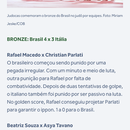
Judocas comemoram o bronze do Brasil no judô por equipes. Foto: Miriam
Jeske/COB
BRONZE: Brasil 4 x 3 Itália
Rafael Macedo x Christian Parlati
O brasileiro começou sendo punido por uma
pegada irregular. Com um minuto e meio de luta,
outra punição para Rafael por falta de
combatividade. Depois de duas tentativas de golpe,
o italiano também foi punido por ser passivo na luta.
No golden score, Rafael conseguiu projetar Parlati
para garantir o ippon. 1 a 0 para o Brasil.
Beatriz Souza x Asya Tavano