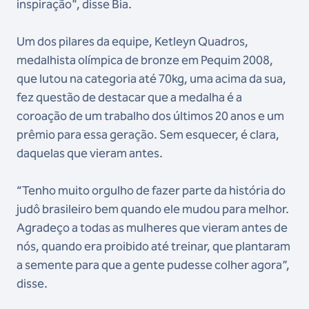
inspiração", disse Bia.
Um dos pilares da equipe, Ketleyn Quadros,
medalhista olímpica de bronze em Pequim 2008,
que lutou na categoria até 70kg, uma acima da sua,
fez questão de destacar que a medalha é a
coroação de um trabalho dos últimos 20 anos e um
prêmio para essa geração. Sem esquecer, é clara,
daquelas que vieram antes.
“Tenho muito orgulho de fazer parte da história do
judô brasileiro bem quando ele mudou para melhor.
Agradeço a todas as mulheres que vieram antes de
nós, quando era proibido até treinar, que plantaram
a semente para que a gente pudesse colher agora”,
disse.