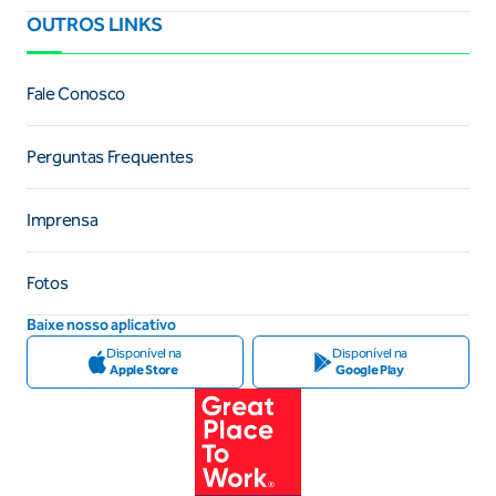
OUTROS LINKS
Fale Conosco
Perguntas Frequentes
Imprensa
Fotos
Baixe nosso aplicativo
Disponível na
Disponível na
Apple Store
Google Play