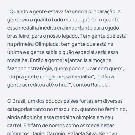
"Quando a gente estava fazendo a preparação, a
gente viu o quanto todo mundo queria, o quanto
essa medalha inédita era importante para o judô
brasileiro, para o nosso legado. Tem gente que está
na primeira Olimpíada, tem gente que está na
última e a gente sabia o quão especial seria essa
medalha. Então a gente ia jantar, ia almoçar e
fazendo estratégia, quem pode cruzar com quem,
"dá pra gente chegar nessa medalha", então a
gente acreditou até o final", contou Rafaela.
O Brasil, um dos poucos países fortes em diversas
categorias tanto no masculino, quanto no feminino,
ainda não tinha essa medalha olímpica em seu
cartel. E o fato de nomes como os medalhistas
olímpicos Daniel Cargnin, Rafaela Silva, Ketleyn