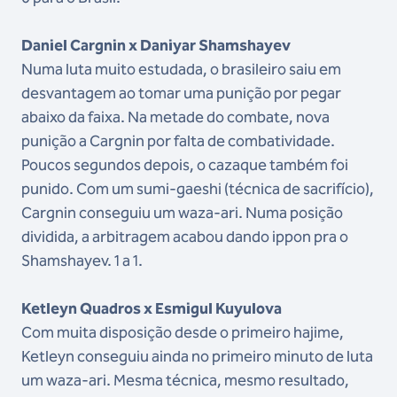
Daniel Cargnin x Daniyar Shamshayev
Numa luta muito estudada, o brasileiro saiu em
desvantagem ao tomar uma punição por pegar
abaixo da faixa. Na metade do combate, nova
punição a Cargnin por falta de combatividade.
Poucos segundos depois, o cazaque também foi
punido. Com um sumi-gaeshi (técnica de sacrifício),
Cargnin conseguiu um waza-ari. Numa posição
dividida, a arbitragem acabou dando ippon pra o
Shamshayev. 1 a 1.
Ketleyn Quadros x Esmigul Kuyulova
Com muita disposição desde o primeiro hajime,
Ketleyn conseguiu ainda no primeiro minuto de luta
um waza-ari. Mesma técnica, mesmo resultado,