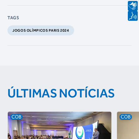
TAGS
JOGOS OLÍMPICOS PARIS 2024
ÚLTIMAS NOTÍCIAS
COB
COB