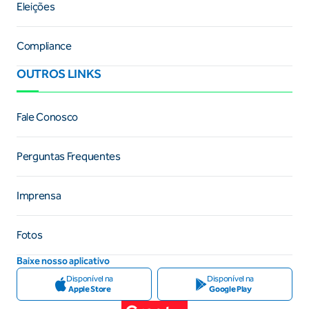
Eleições
Compliance
OUTROS LINKS
Fale Conosco
Perguntas Frequentes
Imprensa
Fotos
Baixe nosso aplicativo
Disponível na
Disponível na
Apple Store
Google Play