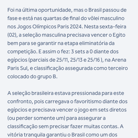
Foi na última oportunidade, mas o Brasil passou de
fase e está nas quartas de final do vôlei masculino
nos Jogos Olímpicos Paris 2024. Nesta sexta-feira
(02), a seleção masculina precisava vencer o Egito
bem para se garantir na etapa eliminatória da
competição. E assim o fez: 3 sets a 0 diante dos
egípcios (parciais de 25/11, 25/13 e 25/16 ), na Arena
Paris Sul, e classificação assegurada como terceiro
colocado do grupo B.
A seleção brasileira estava pressionada para este
confronto, pois carregava o favoritismo diante dos
egípcios e precisava vencer o jogo em sets diretos
(ou perder somente um) para assegurar a
classificação sem precisar fazer muitas contas. A
vitória tranquila garantiu o Brasil como um dos