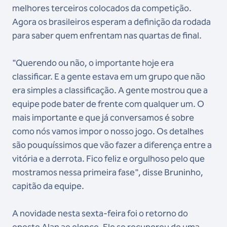
melhores terceiros colocados da competição.
Agora os brasileiros esperam a definição da rodada
para saber quem enfrentam nas quartas de final.
"Querendo ou não, o importante hoje era
classificar. E a gente estava em um grupo que não
era simples a classificação. A gente mostrou que a
equipe pode bater de frente com qualquer um. O
mais importante e que já conversamos é sobre
como nós vamos impor o nosso jogo. Os detalhes
são pouquíssimos que vão fazer a diferença entre a
vitória e a derrota. Fico feliz e orgulhoso pelo que
mostramos nessa primeira fase", disse Bruninho,
capitão da equipe.
A novidade nesta sexta-feira foi o retorno do