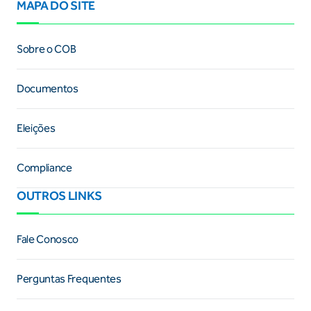
MAPA DO SITE
Sobre o COB
Documentos
Eleições
Compliance
OUTROS LINKS
Fale Conosco
Perguntas Frequentes