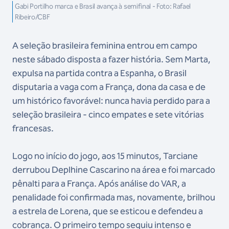
Gabi Portilho marca e Brasil avança à semifinal - Foto: Rafael
Ribeiro/CBF
A seleção brasileira feminina entrou em campo
neste sábado disposta a fazer história. Sem Marta,
expulsa na partida contra a Espanha, o Brasil
disputaria a vaga com a França, dona da casa e de
um histórico favorável: nunca havia perdido para a
seleção brasileira - cinco empates e sete vitórias
francesas.
Logo no início do jogo, aos 15 minutos, Tarciane
derrubou Deplhine Cascarino na área e foi marcado
pênalti para a França. Após análise do VAR, a
penalidade foi confirmada mas, novamente, brilhou
a estrela de Lorena, que se esticou e defendeu a
cobrança. O primeiro tempo seguiu intenso e