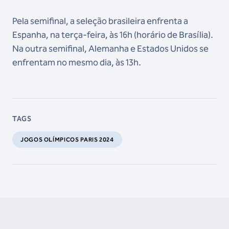
Pela semifinal, a seleção brasileira enfrenta a
Espanha, na terça-feira, às 16h (horário de Brasília).
Na outra semifinal, Alemanha e Estados Unidos se
enfrentam no mesmo dia, às 13h.
TAGS
JOGOS OLÍMPICOS PARIS 2024