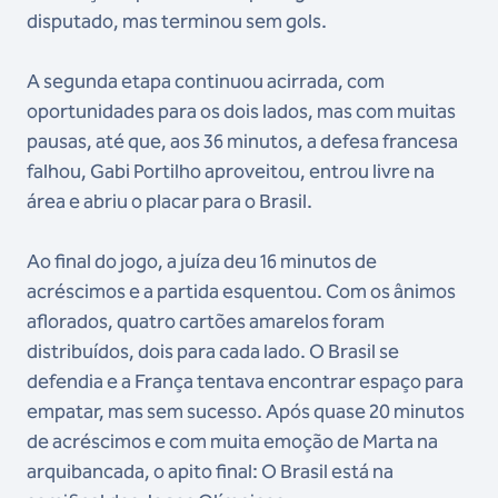
disputado, mas terminou sem gols.
A segunda etapa continuou acirrada, com
oportunidades para os dois lados, mas com muitas
pausas, até que, aos 36 minutos, a defesa francesa
falhou, Gabi Portilho aproveitou, entrou livre na
área e abriu o placar para o Brasil.
Ao final do jogo, a juíza deu 16 minutos de
acréscimos e a partida esquentou. Com os ânimos
aflorados, quatro cartões amarelos foram
distribuídos, dois para cada lado. O Brasil se
defendia e a França tentava encontrar espaço para
empatar, mas sem sucesso. Após quase 20 minutos
de acréscimos e com muita emoção de Marta na
arquibancada, o apito final: O Brasil está na