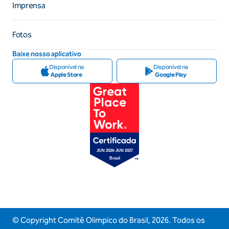
Imprensa
Fotos
Baixe nosso aplicativo
Disponível na
Disponível na
Apple Store
Google Play
© Copyright Comitê Olimpico do Brasil,
2026
. Todos os