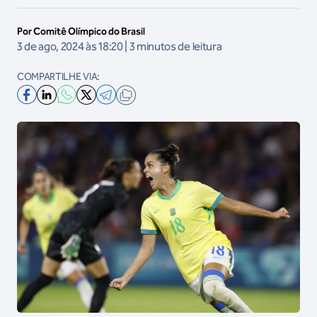
Por Comitê Olímpico do Brasil
3 de ago, 2024 às 18:20 | 3 minutos de leitura
COMPARTILHE VIA: