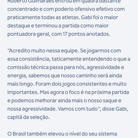
Roberto Guimarães entrou em quadra bastante
concentrado e com poderio ofensivo efetivo com
praticamente todas as atletas. Gabi foi o maior
destaque e terminou a partida como maior
pontuadora geral, com 17 pontos anotados.
"Acredito muito nessa equipe. Se jogarmos com
essa consistência, taticamente entendendo o que a
comissão técnica passa para nós, agressividade e
energia, sabemos que nosso caminho será ainda
mais longo. Foram dois jogos consistentes e muito
importantes. Mas agora o foco é na próxima partida
e podemos melhorar ainda mais o nosso saque e
nossa agressividade. Vamos com tudo", disse Gabi,
capitã da seleção.
O Brasil também elevou o nível do seu sistema