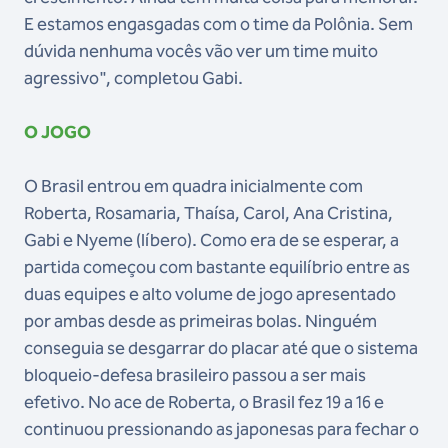
E estamos engasgadas com o time da Polônia. Sem
dúvida nenhuma vocês vão ver um time muito
agressivo", completou Gabi.
O JOGO
O Brasil entrou em quadra inicialmente com
Roberta, Rosamaria, Thaísa, Carol, Ana Cristina,
Gabi e Nyeme (líbero). Como era de se esperar, a
partida começou com bastante equilíbrio entre as
duas equipes e alto volume de jogo apresentado
por ambas desde as primeiras bolas. Ninguém
conseguia se desgarrar do placar até que o sistema
bloqueio-defesa brasileiro passou a ser mais
efetivo. No ace de Roberta, o Brasil fez 19 a 16 e
continuou pressionando as japonesas para fechar o