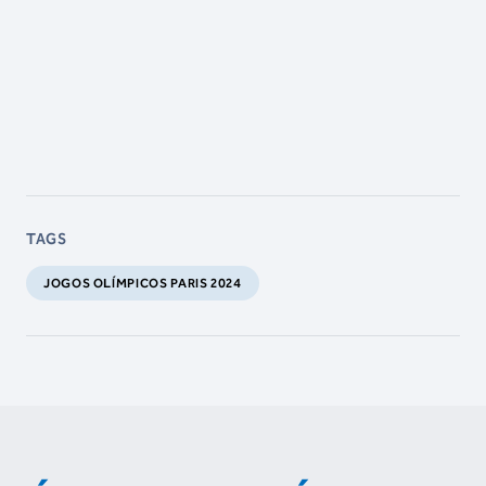
TAGS
JOGOS OLÍMPICOS PARIS 2024