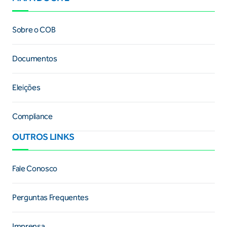
Sobre o COB
Documentos
Eleições
Compliance
OUTROS LINKS
Fale Conosco
Perguntas Frequentes
Imprensa