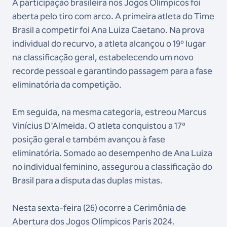
A participação brasileira nos Jogos Olímpicos foi
aberta pelo tiro com arco. A primeira atleta do Time
Brasil a competir foi Ana Luiza Caetano. Na prova
individual do recurvo, a atleta alcançou o 19º lugar
na classificação geral, estabelecendo um novo
recorde pessoal e garantindo passagem para a fase
eliminatória da competição.
Em seguida, na mesma categoria, estreou Marcus
Vinícius D'Almeida. O atleta conquistou a 17ª
posição geral e também avançou à fase
eliminatória. Somado ao desempenho de Ana Luiza
no individual feminino, assegurou a classificação do
Brasil para a disputa das duplas mistas.
Nesta sexta-feira (26) ocorre a Cerimônia de
Abertura dos Jogos Olímpicos Paris 2024.