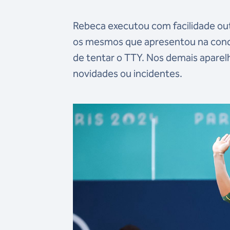
Rebeca executou com facilidade ou
os mesmos que apresentou na conqu
de tentar o TTY. Nos demais aparelh
novidades ou incidentes.