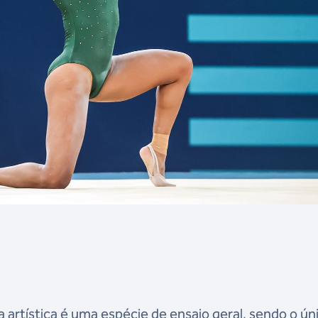
 artística é uma espécie de ensaio geral, sendo o ún