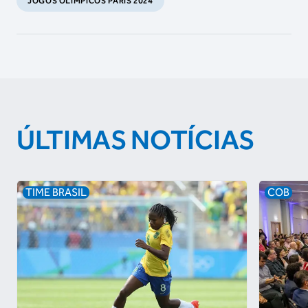
JOGOS OLÍMPICOS PARIS 2024
ÚLTIMAS NOTÍCIAS
TIME BRASIL
COB