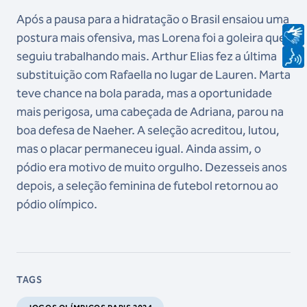
Após a pausa para a hidratação o Brasil ensaiou uma
postura mais ofensiva, mas Lorena foi a goleira que
seguiu trabalhando mais. Arthur Elias fez a última
substituição com Rafaella no lugar de Lauren. Marta
teve chance na bola parada, mas a oportunidade
mais perigosa, uma cabeçada de Adriana, parou na
boa defesa de Naeher. A seleção acreditou, lutou,
mas o placar permaneceu igual. Ainda assim, o
pódio era motivo de muito orgulho. Dezesseis anos
depois, a seleção feminina de futebol retornou ao
pódio olímpico.
TAGS