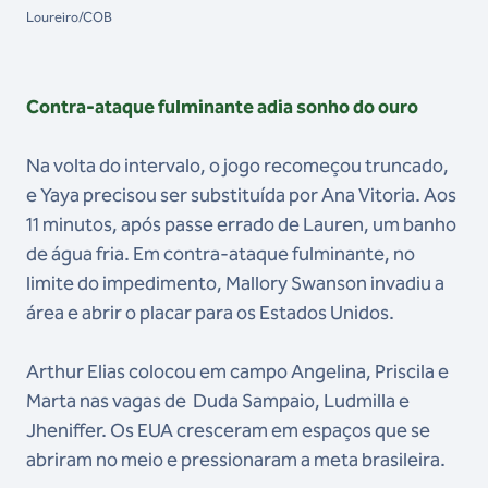
Loureiro/COB
Contra-ataque fulminante adia sonho do ouro
Na volta do intervalo, o jogo recomeçou truncado,
e Yaya precisou ser substituída por Ana Vitoria. Aos
11 minutos, após passe errado de Lauren, um banho
de água fria. Em contra-ataque fulminante, no
limite do impedimento, Mallory Swanson invadiu a
área e abrir o placar para os Estados Unidos.
Arthur Elias colocou em campo Angelina, Priscila e
Marta nas vagas de Duda Sampaio, Ludmilla e
Jheniffer. Os EUA cresceram em espaços que se
abriram no meio e pressionaram a meta brasileira.