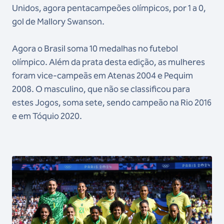
Unidos, agora pentacampeões olímpicos, por 1 a 0,
gol de Mallory Swanson.
Agora o Brasil soma 10 medalhas no futebol
olímpico. Além da prata desta edição, as mulheres
foram vice-campeãs em Atenas 2004 e Pequim
2008. O masculino, que não se classificou para
estes Jogos, soma sete, sendo campeão na Rio 2016
e em Tóquio 2020.