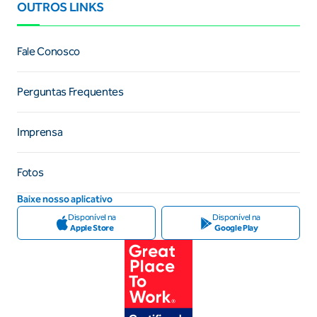
OUTROS LINKS
Fale Conosco
Perguntas Frequentes
Imprensa
Fotos
Baixe nosso aplicativo
Disponível na
Disponível na
Apple Store
Google Play