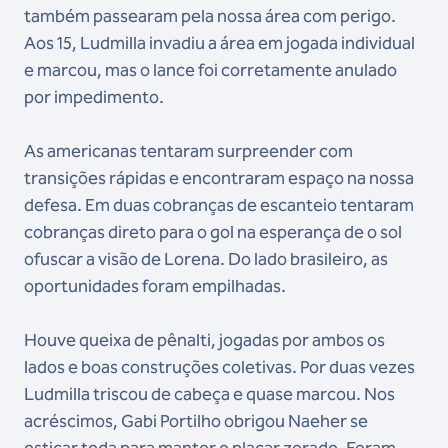
também passearam pela nossa área com perigo.
Aos 15, Ludmilla invadiu a área em jogada individual
e marcou, mas o lance foi corretamente anulado
por impedimento.
As americanas tentaram surpreender com
transições rápidas e encontraram espaço na nossa
defesa. Em duas cobranças de escanteio tentaram
cobranças direto para o gol na esperança de o sol
ofuscar a visão de Lorena. Do lado brasileiro, as
oportunidades foram empilhadas.
Houve queixa de pênalti, jogadas por ambos os
lados e boas construções coletivas. Por duas vezes
Ludmilla triscou de cabeça e quase marcou. Nos
acréscimos, Gabi Portilho obrigou Naeher se