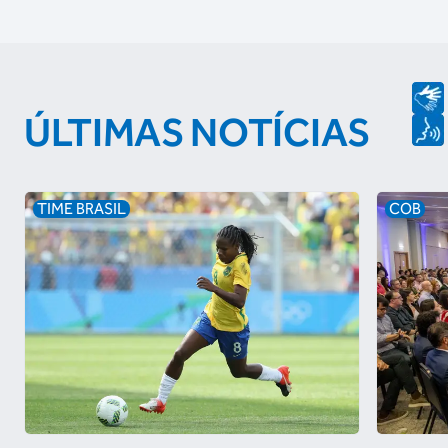
ÚLTIMAS NOTÍCIAS
TIME BRASIL
COB