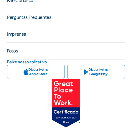
Fale Conosco
Perguntas Frequentes
Imprensa
Fotos
Baixe nosso aplicativo
Disponível na
Disponível na
Apple Store
Google Play