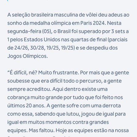
A seleção brasileira masculina de vôlei deu adeus ao
sonho da medalha olímpica em Paris 2024. Nesta
segunda-feira (05), o Brasil foi superado por 3 sets a
1 pelos Estados Unidos nas quartas de final (parciais
de 24/26, 30/28, 19/25, 19/25) e se despediu dos
Jogos Olímpicos.
“É difícil, né? Muito frustrante. Por mais que a gente
soubesse que era difícil todo o percurso, a gente
sempre acreditou. Aqui dentro existe uma
cobrança muito grande por tudo que foi feito nos
últimos 20 anos. A gente sofre com uma derrota
como essa, sabendo que lutou, jogou de igual para
igual em muitos momentos contra grandes
equipes. Mas faltou. Hoje as equipes estão na nossa