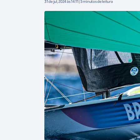
31 de jul, 2024 às 14:11 | 5 minutos de leitura