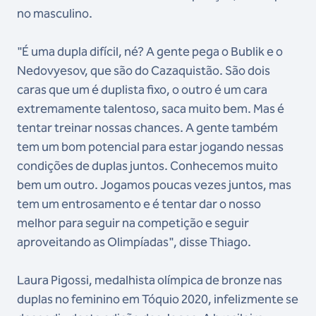
no masculino.
"É uma dupla difícil, né? A gente pega o Bublik e o
Nedovyesov, que são do Cazaquistão. São dois
caras que um é duplista fixo, o outro é um cara
extremamente talentoso, saca muito bem. Mas é
tentar treinar nossas chances. A gente também
tem um bom potencial para estar jogando nessas
condições de duplas juntos. Conhecemos muito
bem um outro. Jogamos poucas vezes juntos, mas
tem um entrosamento e é tentar dar o nosso
melhor para seguir na competição e seguir
aproveitando as Olimpíadas", disse Thiago.
Laura Pigossi, medalhista olímpica de bronze nas
duplas no feminino em Tóquio 2020, infelizmente se