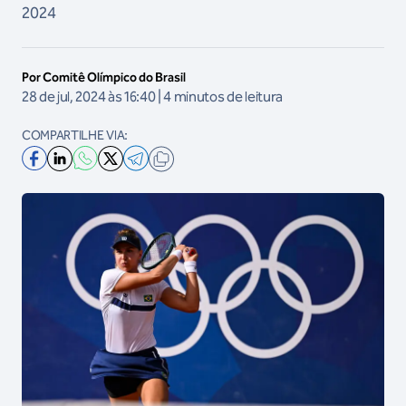
2024
Por Comitê Olímpico do Brasil
28 de jul, 2024 às 16:40 | 4 minutos de leitura
COMPARTILHE VIA: