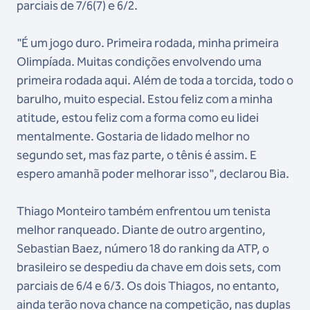
parciais de 7/6(7) e 6/2.
"É um jogo duro. Primeira rodada, minha primeira
Olimpíada. Muitas condições envolvendo uma
primeira rodada aqui. Além de toda a torcida, todo o
barulho, muito especial. Estou feliz com a minha
atitude, estou feliz com a forma como eu lidei
mentalmente. Gostaria de lidado melhor no
segundo set, mas faz parte, o tênis é assim. E
espero amanhã poder melhorar isso", declarou Bia.
Thiago Monteiro também enfrentou um tenista
melhor ranqueado. Diante de outro argentino,
Sebastian Baez, número 18 do ranking da ATP, o
brasileiro se despediu da chave em dois sets, com
parciais de 6/4 e 6/3. Os dois Thiagos, no entanto,
ainda terão nova chance na competição, nas duplas