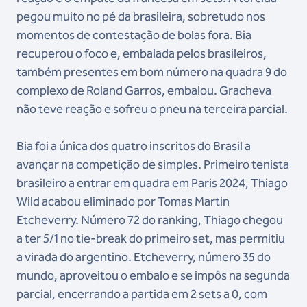
pegou muito no pé da brasileira, sobretudo nos
momentos de contestação de bolas fora. Bia
recuperou o foco e, embalada pelos brasileiros,
também presentes em bom número na quadra 9 do
complexo de Roland Garros, embalou. Gracheva
não teve reação e sofreu o pneu na terceira parcial.
Bia foi a única dos quatro inscritos do Brasil a
avançar na competição de simples. Primeiro tenista
brasileiro a entrar em quadra em Paris 2024, Thiago
Wild acabou eliminado por Tomas Martin
Etcheverry. Número 72 do ranking, Thiago chegou
a ter 5/1 no tie-break do primeiro set, mas permitiu
a virada do argentino. Etcheverry, número 35 do
mundo, aproveitou o embalo e se impôs na segunda
parcial, encerrando a partida em 2 sets a 0, com