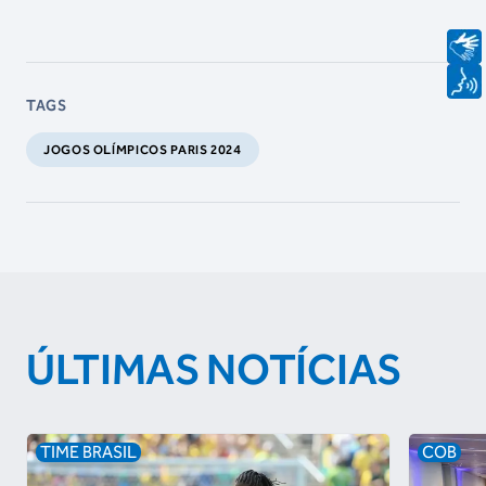
TAGS
JOGOS OLÍMPICOS PARIS 2024
ÚLTIMAS NOTÍCIAS
TIME BRASIL
COB