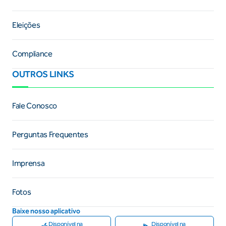
Eleições
Compliance
OUTROS LINKS
Fale Conosco
Perguntas Frequentes
Imprensa
Fotos
Baixe nosso aplicativo
Disponível na
Disponível na