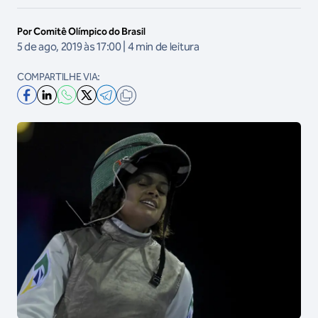
Por Comitê Olímpico do Brasil
5 de ago, 2019 às 17:00 | 4 min de leitura
COMPARTILHE VIA: