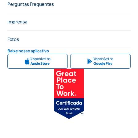
Perguntas Frequentes
Imprensa
Fotos
Baixe nosso aplicativo
Disponível na
Disponível na
Apple Store
Google Play