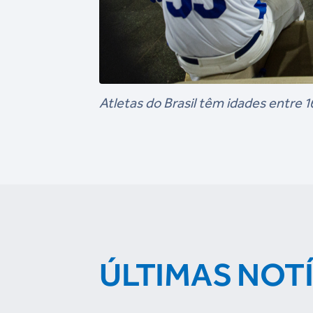
Atletas do Brasil têm idades entre 
ÚLTIMAS NOT