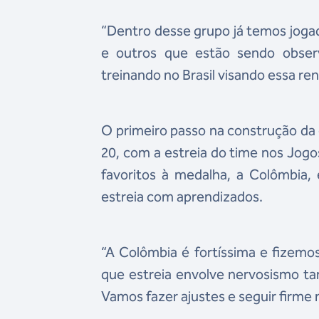
“Dentro desse grupo já temos joga
e outros que estão sendo obser
treinando no Brasil visando essa r
O primeiro passo na construção da e
20, com a estreia do time nos Jog
favoritos à medalha, a Colômbia,
estreia com aprendizados.
“A Colômbia é fortíssima e fizemos
que estreia envolve nervosismo t
Vamos fazer ajustes e seguir firme