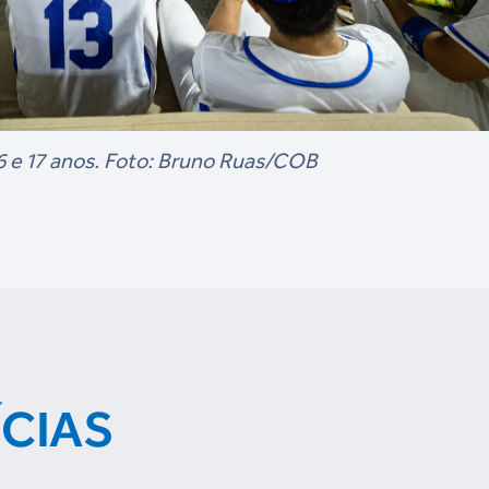
16 e 17 anos. Foto: Bruno Ruas/COB
ÍCIAS