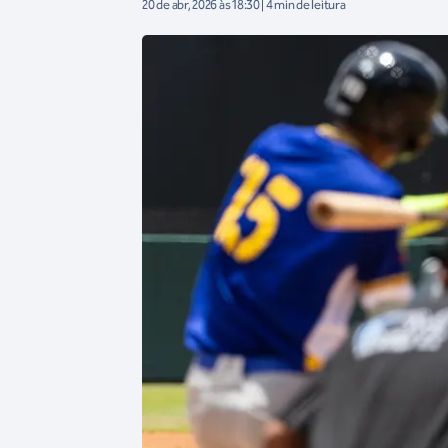
20 de abr, 2026 às 18:30 | 4 min de leitura