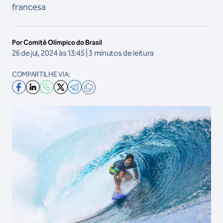
francesa
Por Comitê Olímpico do Brasil
26 de jul, 2024 às 13:45 | 3 minutos de leitura
COMPARTILHE VIA: