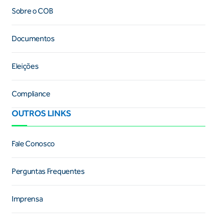
Sobre o COB
Documentos
Eleições
Compliance
OUTROS LINKS
Fale Conosco
Perguntas Frequentes
Imprensa