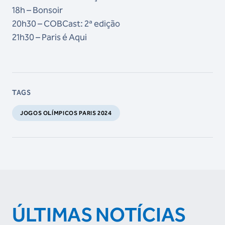
18h – Bonsoir
20h30 – COBCast: 2ª edição
21h30 – Paris é Aqui
TAGS
JOGOS OLÍMPICOS PARIS 2024
ÚLTIMAS NOTÍCIAS