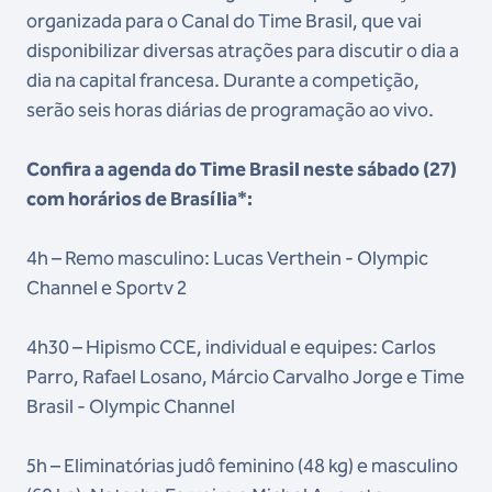
organizada para o Canal do Time Brasil, que vai
disponibilizar diversas atrações para discutir o dia a
dia na capital francesa. Durante a competição,
serão seis horas diárias de programação ao vivo.
Confira a agenda do Time Brasil neste sábado (27)
com horários de Brasília*:
4h – Remo masculino: Lucas Verthein - Olympic
Channel e Sportv 2
4h30 – Hipismo CCE, individual e equipes: Carlos
Parro, Rafael Losano, Márcio Carvalho Jorge e Time
Brasil - Olympic Channel
5h – Eliminatórias judô feminino (48 kg) e masculino