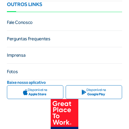
OUTROS LINKS
Fale Conosco
Perguntas Frequentes
Imprensa
Fotos
Baixe nosso aplicativo
Disponível na
Disponível na
Apple Store
Google Play