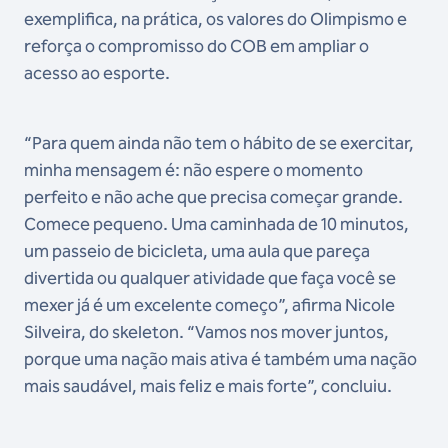
exemplifica, na prática, os valores do Olimpismo e
reforça o compromisso do COB em ampliar o
acesso ao esporte.
“Para quem ainda não tem o hábito de se exercitar,
minha mensagem é: não espere o momento
perfeito e não ache que precisa começar grande.
Comece pequeno. Uma caminhada de 10 minutos,
um passeio de bicicleta, uma aula que pareça
divertida ou qualquer atividade que faça você se
mexer já é um excelente começo”, afirma Nicole
Silveira, do skeleton. “Vamos nos mover juntos,
porque uma nação mais ativa é também uma nação
mais saudável, mais feliz e mais forte”, concluiu.