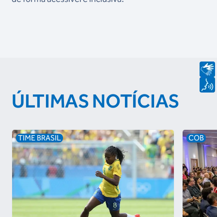
ÚLTIMAS NOTÍCIAS
TIME BRASIL
COB