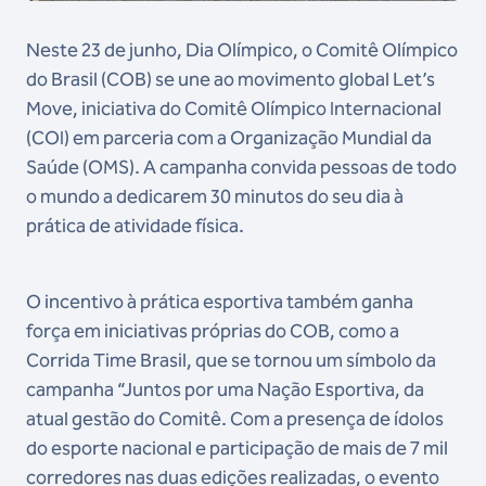
Neste 23 de junho, Dia Olímpico, o Comitê Olímpico
do Brasil (COB) se une ao movimento global Let’s
Move, iniciativa do Comitê Olímpico Internacional
(COI) em parceria com a Organização Mundial da
Saúde (OMS). A campanha convida pessoas de todo
o mundo a dedicarem 30 minutos do seu dia à
prática de atividade física.
O incentivo à prática esportiva também ganha
força em iniciativas próprias do COB, como a
Corrida Time Brasil, que se tornou um símbolo da
campanha “Juntos por uma Nação Esportiva, da
atual gestão do Comitê. Com a presença de ídolos
do esporte nacional e participação de mais de 7 mil
corredores nas duas edições realizadas, o evento