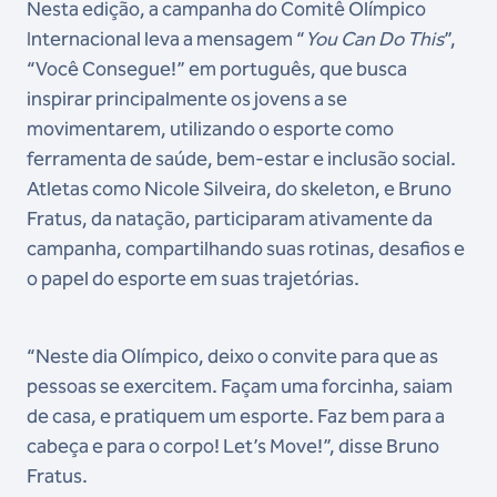
Nesta edição, a campanha do Comitê Olímpico
Internacional leva a mensagem “
You Can Do This
”,
“Você Consegue!” em português, que busca
inspirar principalmente os jovens a se
movimentarem, utilizando o esporte como
ferramenta de saúde, bem-estar e inclusão social.
Atletas como Nicole Silveira, do skeleton, e Bruno
Fratus, da natação, participaram ativamente da
campanha, compartilhando suas rotinas, desafios e
o papel do esporte em suas trajetórias.
“Neste dia Olímpico, deixo o convite para que as
pessoas se exercitem. Façam uma forcinha, saiam
de casa, e pratiquem um esporte. Faz bem para a
cabeça e para o corpo! Let’s Move!”, disse Bruno
Fratus.