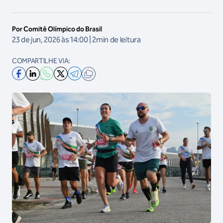
Por Comitê Olímpico do Brasil
23 de jun, 2026 às 14:00 | 2min de leitura
COMPARTILHE VIA: