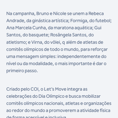
Na campanha, Bruno e Nicole se unem a Rebeca
Andrade, da ginástica artística; Formiga, do futebol;
Ana Marcela Cunha, da maratona aquática; Gui
Santos, do basquete; Rosângela Santos, do
atletismo; e Virna, do vôlei, q
além de atletas de
comitês olímpicos de todo o mundo, para reforçar
uma mensagem simples: independentemente do
nível ou da modalidade, o mais importante é dar o
primeiro passo.
Criado pelo COI, o Let’s Move integra as
celebrações do Dia Olímpico e busca mobilizar
comitês olímpicos nacionais, atletas e organizações
ao redor do mundo a promoverem a atividade física
de forma acessível e inclusiva.