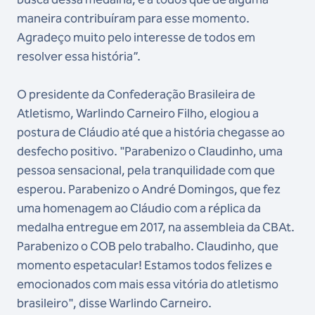
maneira contribuíram para esse momento.
Agradeço muito pelo interesse de todos em
resolver essa história”.
O presidente da Confederação Brasileira de
Atletismo, Warlindo Carneiro Filho, elogiou a
postura de Cláudio até que a história chegasse ao
desfecho positivo.
"Parabenizo o Claudinho, uma
pessoa sensacional, pela tranquilidade com que
esperou. Parabenizo o André Domingos, que fez
uma homenagem ao Cláudio com a réplica da
medalha entregue em 2017, na assembleia da CBAt.
Parabenizo o COB pelo trabalho. Claudinho, que
momento espetacular! Estamos todos felizes e
emocionados com mais essa vitória do atletismo
brasileiro", disse Warlindo Carneiro.