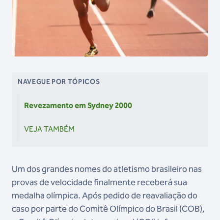
NAVEGUE POR TÓPICOS
Revezamento em Sydney 2000
VEJA TAMBÉM
Um dos grandes nomes do atletismo brasileiro nas
provas de velocidade finalmente receberá sua
medalha olímpica. Após pedido de reavaliação do
caso por parte do Comitê Olímpico do Brasil (COB),