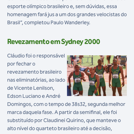
esporte olímpico brasileiro e, sem dúvidas, essa
homenagem fará jus a um dos grandes velocistas do
Brasil”, completou Paulo Wanderley.
Revezamento em Sydney 2000
Cláudio foi o responsável
por fechar o
revezamento brasileiro
nas eliminatórias, ao lado
de Vicente Lenilson,
Edson Luciano e André
Domingos, com o tempo de 38s32, segunda melhor
marca daquela fase. A partir da semifinal, ele foi
substituído por Claudinei Quirino, que manteve o
alto nível do quarteto brasileiro até a decisão,