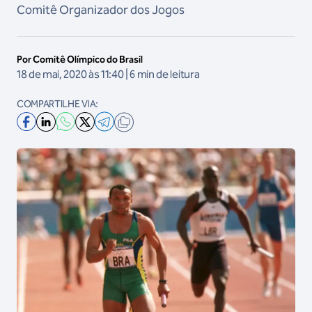
Comitê Organizador dos Jogos
Por Comitê Olímpico do Brasil
18 de mai, 2020 às 11:40 | 6 min de leitura
COMPARTILHE VIA: