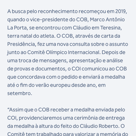
A busca pelo reconhecimento recomeçou em 2019,
quando o vice-presidente do COB, Marco Antônio
La Porta, se encontrou com Cláudio em Teresina,
terra natal do atleta. O COB, através de carta da
Presidência, fez uma nova consulta sobre o assunto
junto ao Comitê Olímpico Internacional. Depois de
uma troca de mensagens, apresentação e análise
de provas e documentos, o COI comunicou ao COB
que concordava com o pedido e enviará a medalha
até o fim do verão europeu desde ano, em
setembro.
“Assim que o COB receber a medalha enviada pelo
COI, providenciaremos uma cerimônia de entrega
da medalha à altura do feito do Cláudio Roberto. O
Comitê tem trabalhado para valorizar a memória do