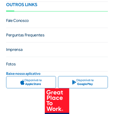
OUTROS LINKS
Fale Conosco
Perguntas Frequentes
Imprensa
Fotos
Baixe nosso aplicativo
Disponível na
Disponível na
Apple Store
Google Play