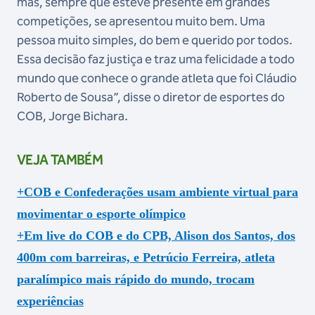
mas, sempre que esteve presente em grandes
competições, se apresentou muito bem. Uma
pessoa muito simples, do bem e querido por todos.
Essa decisão faz justiça e traz uma felicidade a todo
mundo que conhece o grande atleta que foi Cláudio
Roberto de Sousa”, disse o diretor de esportes do
COB, Jorge Bichara.
VEJA TAMBÉM
+COB e Confederações usam ambiente virtual para
movimentar o esporte olímpico
+Em live do COB e do CPB, Alison dos Santos, dos
400m com barreiras, e Petrúcio Ferreira, atleta
paralímpico mais rápido do mundo, trocam
experiências