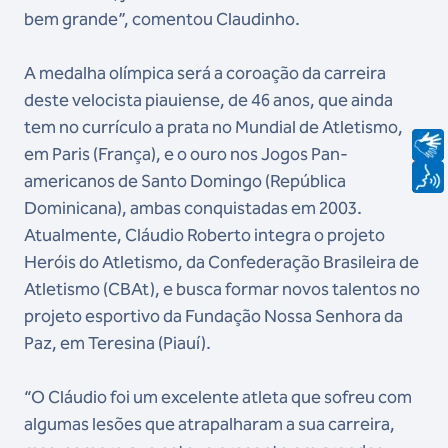
bem grande”, comentou Claudinho.
A medalha olímpica será a coroação da carreira
deste velocista piauiense, de 46 anos, que ainda
tem no currículo a prata no Mundial de Atletismo,
em Paris (França), e o ouro nos Jogos Pan-
americanos de Santo Domingo (República
Dominicana), ambas conquistadas em 2003.
Atualmente, Cláudio Roberto integra o projeto
Heróis do Atletismo, da Confederação Brasileira de
Atletismo (CBAt), e busca formar novos talentos no
projeto esportivo da Fundação Nossa Senhora da
Paz, em Teresina (Piauí).
“O Cláudio foi um excelente atleta que sofreu com
algumas lesões que atrapalharam a sua carreira,