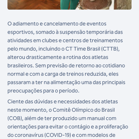
O adiamento e cancelamento de eventos
esportivos, somado à suspensão temporária das
atividades em clubes e centros de treinamentos
pelo mundo, incluindo o CT Time Brasil (CTTB),
alterou drasticamente a rotina dos atletas
brasileiros. Sem previsão de retorno ao cotidiano
normal e com a carga de treinos reduzida, eles
passaram a ter na alimentação uma das principais
preocupações para o período.
Ciente das dúvidas e necessidades dos atletas
neste momento, o Comitê Olímpico do Brasil
(COB), além de ter produzido um manual com
orientações para evitar o contágio e a proliferação
do coronavírus (COVID-19) e com modelos de