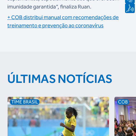
imunidade garantida”, finaliza Ruan.
+ COB distribui manual com recomendações de
treinamento e prevenção ao coronavírus
ÚLTIMAS NOTÍCIAS
TIME BRASIL
COB