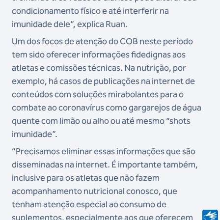
condicionamento físico e até interferir na
imunidade dele”, explica Ruan.
Um dos focos de atenção do COB neste período
tem sido oferecer informações fidedignas aos
atletas e comissões técnicas. Na nutrição, por
exemplo, há casos de publicações na internet de
conteúdos com soluções mirabolantes para o
combate ao coronavírus como gargarejos de água
quente com limão ou alho ou até mesmo “shots
imunidade”.
“Precisamos eliminar essas informações que são
disseminadas na internet. É importante também,
inclusive para os atletas que não fazem
acompanhamento nutricional conosco, que
tenham atenção especial ao consumo de
suplementos, especialmente aos que oferecem