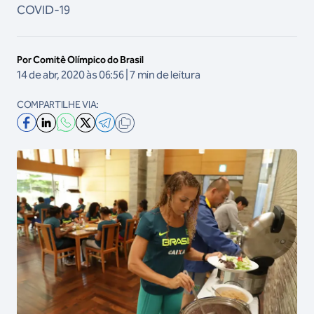
COVID-19
Por Comitê Olímpico do Brasil
14 de abr, 2020 às 06:56 | 7 min de leitura
COMPARTILHE VIA: