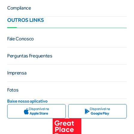
Compliance
OUTROS LINKS
Fale Conosco
Perguntas Frequentes
Imprensa
Fotos
Baixe nosso aplicativo
Disponível na
Disponível na
Apple Store
Google Play