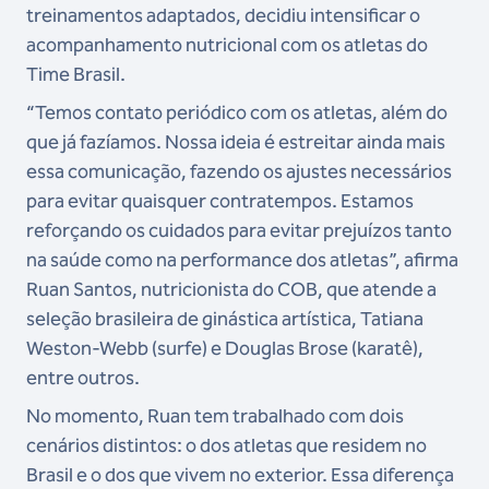
treinamentos adaptados, decidiu intensificar o
acompanhamento nutricional com os atletas do
Time Brasil.
“Temos contato periódico com os atletas, além do
que já fazíamos. Nossa ideia é estreitar ainda mais
essa comunicação, fazendo os ajustes necessários
para evitar quaisquer contratempos. Estamos
reforçando os cuidados para evitar prejuízos tanto
na saúde como na performance dos atletas”, afirma
Ruan Santos, nutricionista do COB, que atende a
seleção brasileira de ginástica artística, Tatiana
Weston-Webb (surfe) e Douglas Brose (karatê),
entre outros.
No momento, Ruan tem trabalhado com dois
cenários distintos: o dos atletas que residem no
Brasil e o dos que vivem no exterior. Essa diferença