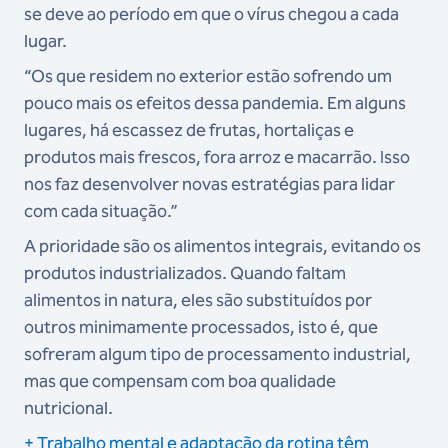
se deve ao período em que o vírus chegou a cada
lugar.
“Os que residem no exterior estão sofrendo um
pouco mais os efeitos dessa pandemia. Em alguns
lugares, há escassez de frutas, hortaliças e
produtos mais frescos, fora arroz e macarrão. Isso
nos faz desenvolver novas estratégias para lidar
com cada situação.”
A prioridade são os alimentos integrais, evitando os
produtos industrializados. Quando faltam
alimentos in natura, eles são substituídos por
outros minimamente processados, isto é, que
sofreram algum tipo de processamento industrial,
mas que compensam com boa qualidade
nutricional.
+ Trabalho mental e adaptação da rotina têm