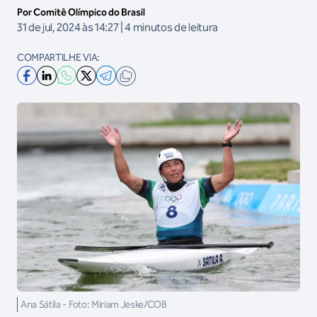
Por Comitê Olímpico do Brasil
31 de jul, 2024 às 14:27 | 4 minutos de leitura
COMPARTILHE VIA:
Ana Sátila - Foto: Miriam Jeske/COB