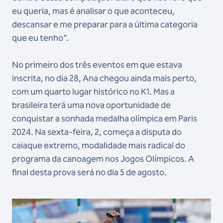
eu queria, mas é analisar o que aconteceu,
descansar e me preparar para a última categoria
que eu tenho”.
No primeiro dos três eventos em que estava
inscrita, no dia 28, Ana chegou ainda mais perto,
com um quarto lugar histórico no K1. Mas a
brasileira terá uma nova oportunidade de
conquistar a sonhada medalha olímpica em Paris
2024. Na sexta-feira, 2, começa a disputa do
caiaque extremo, modalidade mais radical do
programa da canoagem nos Jogos Olímpicos. A
final desta prova será no dia 5 de agosto.