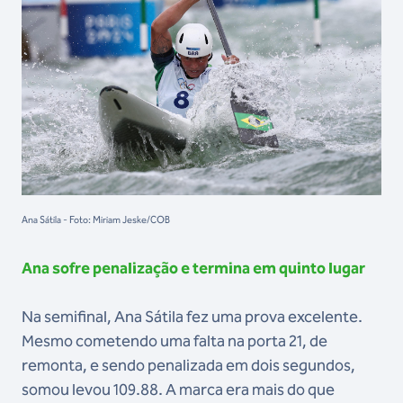
Ana Sátila - Foto: Miriam Jeske/COB
Ana sofre penalização e termina em quinto lugar
Na semifinal, Ana Sátila fez uma prova excelente.
Mesmo cometendo uma falta na porta 21, de
remonta, e sendo penalizada em dois segundos,
somou levou 109.88. A marca era mais do que