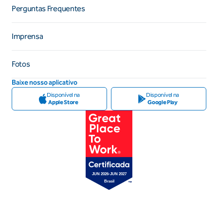
Perguntas Frequentes
Imprensa
Fotos
Baixe nosso aplicativo
Disponível na
Disponível na
Apple Store
Google Play