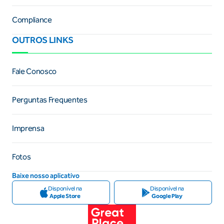
Compliance
OUTROS LINKS
Fale Conosco
Perguntas Frequentes
Imprensa
Fotos
Baixe nosso aplicativo
Disponível na
Disponível na
Apple Store
Google Play