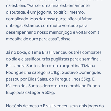
na estreia. "Vai ser uma final extremamente
disputada, é um jogo muito difícil mesmo,
complicado. Mas da nossa parte não vai faltar
entrega. Estamos com muita vontade para
desempenhar o nosso melhor jogo e voltar com a
medalha de ouro para casa", disse.
Já no boxe, o Time Brasil venceu os três combates
do dia e classificou três pugilistas para a semifinal.
Elissandra Santos derrotou a argentina Tiziana
Rodriguez na categoria 51kg. Gustavo Domingues
passou por Elias Salas, do Paraguai, nos 55kg. E
Maicon dos Santos derrotou o colombiano Ruben
Biojo pela categoria 60kg.
No tênis de mesa o Brasil venceu seus dois jogos do