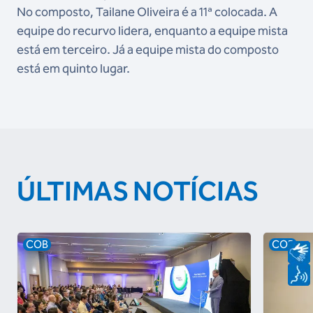
No composto, Tailane Oliveira é a 11ª colocada. A
equipe do recurvo lidera, enquanto a equipe mista
está em terceiro. Já a equipe mista do composto
está em quinto lugar.
ÚLTIMAS NOTÍCIAS
COB
COB