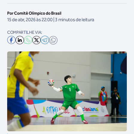
Por Comitê Olímpico do Brasil
15 de abr, 2026 às 22:00 | 3 minutos de leitura
COMPARTILHE VIA: