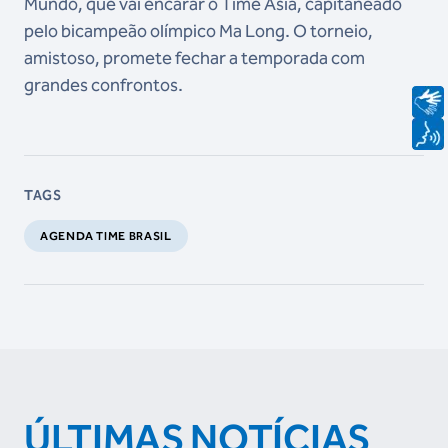
Mundo, que vai encarar o Time Ásia, capitaneado
pelo bicampeão olímpico Ma Long. O torneio,
amistoso, promete fechar a temporada com
grandes confrontos.
TAGS
AGENDA TIME BRASIL
ÚLTIMAS NOTÍCIAS