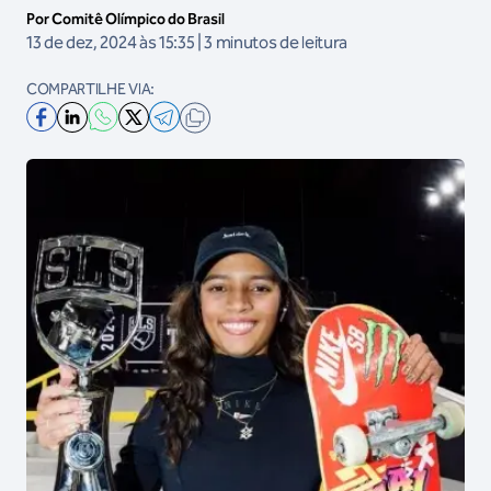
Por Comitê Olímpico do Brasil
13 de dez, 2024 às 15:35 | 3 minutos de leitura
COMPARTILHE VIA: