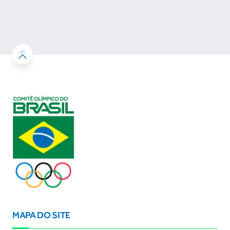
MAPA DO SITE