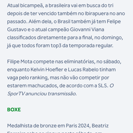
Atual bicampeã, a brasileira vai em busca do tri
depois de ter vencido também no Ibirapuera no ano
passado. Além dela, o Brasil também já tem Felipe
Gustavo e o atual campeão Giovanni Viana
classificados diretamente para a final, no domingo,
já que todos foram top3 da temporada regular.
Filipe Mota compete nas eliminatórias, no sábado,
enquanto Kelvin Hoefler e Lucas Rabelo tinham
vaga pelo ranking, mas não vão competir por
estarem machucados, de acordo com a SLS.
O
SporTV anunciou transmissão.
BOXE
Medalhista de bronze em Paris 2024, Beatriz