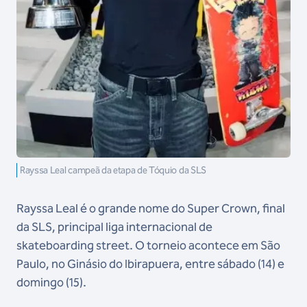
Rayssa Leal campeã da etapa de Tóquio da SLS
Rayssa Leal é o grande nome do Super Crown, final
da SLS, principal liga internacional de
skateboarding street. O torneio acontece em São
Paulo, no Ginásio do Ibirapuera, entre sábado (14) e
domingo (15).