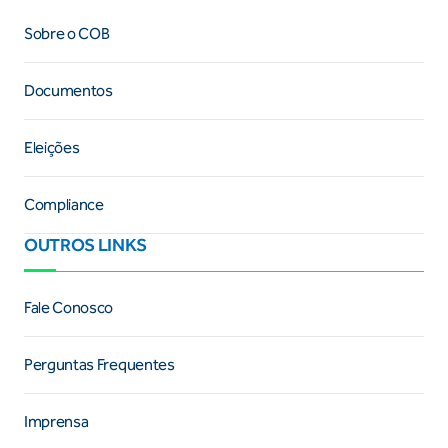
Sobre o COB
Documentos
Eleições
Compliance
OUTROS LINKS
Fale Conosco
Perguntas Frequentes
Imprensa