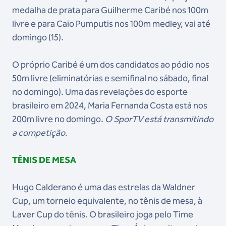
medalha de prata para Guilherme Caribé nos 100m
livre e para Caio Pumputis nos 100m medley, vai até
domingo (15).
O próprio Caribé é um dos candidatos ao pódio nos
50m livre (eliminatórias e semifinal no sábado, final
no domingo). Uma das revelações do esporte
brasileiro em 2024, Maria Fernanda Costa está nos
200m livre no domingo.
O SporTV está transmitindo
a competição.
TÊNIS DE MESA
Hugo Calderano é uma das estrelas da Waldner
Cup, um torneio equivalente, no tênis de mesa, à
Laver Cup do tênis. O brasileiro joga pelo Time