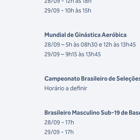
28/09 - 12h às 18h
29/09 - 10h às 15h
Mundial de Ginástica Aeróbica
28/09 – 5h às 08h30 e 12h às 13h45
29/09 – 9h15 às 13h45
Campeonato Brasileiro de Seleções 
Horário a definir
Brasileiro Masculino Sub-19 de Ba
28/09 - 17h
29/09 - 17h