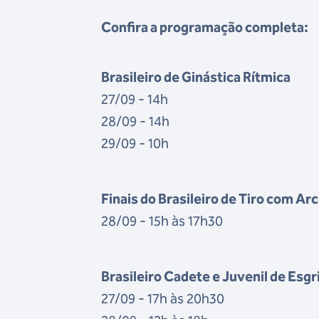
Confira a programação completa:
Brasileiro de Ginástica Rítmica
27/09 - 14h
28/09 - 14h
29/09 - 10h
Finais do Brasileiro de Tiro com Ar
28/09 - 15h às 17h30
Brasileiro Cadete e Juvenil de Esg
27/09 - 17h às 20h30