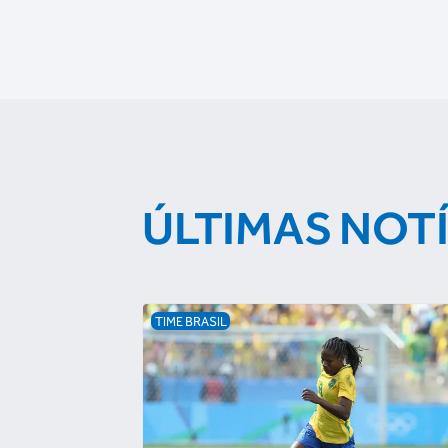
ÚLTIMAS NOT
TIME BRASIL