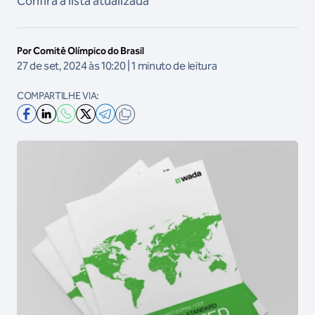
Confira a lista atualizada
Por Comitê Olímpico do Brasil
27 de set, 2024 às 10:20 | 1 minuto de leitura
COMPARTILHE VIA: