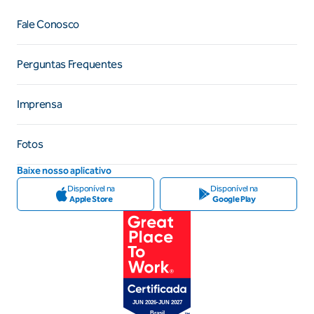
Fale Conosco
Perguntas Frequentes
Imprensa
Fotos
Baixe nosso aplicativo
Disponível na
Disponível na
Apple Store
Google Play