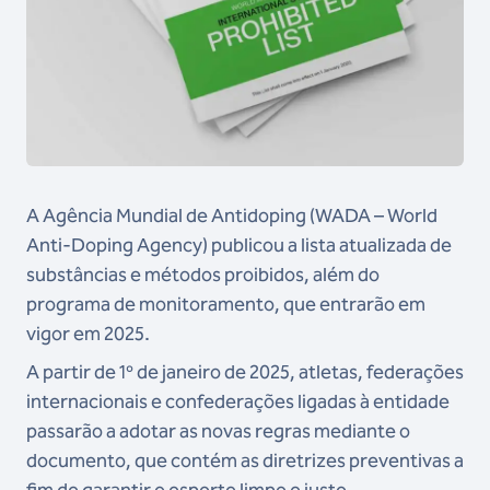
A Agência Mundial de Antidoping (WADA – World
Anti-Doping Agency) publicou a lista atualizada de
substâncias e métodos proibidos, além do
programa de monitoramento, que entrarão em
vigor em 2025.
A partir de 1º de janeiro de 2025, atletas, federações
internacionais e confederações ligadas à entidade
passarão a adotar as novas regras mediante o
documento, que contém as diretrizes preventivas a