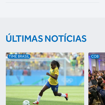
ÚLTIMAS NOTÍCIAS
TIME BRASIL
COB