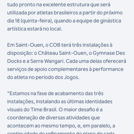
tudo pronto na excelente estrutura que será
utilizada por atletas brasileiros a partir do próximo
dia 18 (quinta-feira), quando a equipe de ginástica
artística estará no local.
Em Saint-Ouen, o COB terá três instalações à
disposição: o Château Saint-Ouen, o Gymnase Des
Docks e a Serre Wangari. Cada uma delas oferecerá
serviços de apoio complementares à performance
do atleta no período dos Jogos.
“Estamos na fase de acabamento das três
instalações, instalando as últimas identidades
visuais do Time Brasil. O maior desafio é a
coordenação de diversas atividades que
acontecem ao mesmo tempo, e, em paralelo, a
continuidade do refinamento do plano de cada