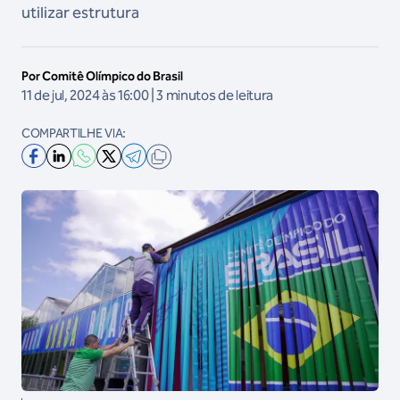
utilizar estrutura
Por Comitê Olímpico do Brasil
11 de jul, 2024 às 16:00 | 3 minutos de leitura
COMPARTILHE VIA: