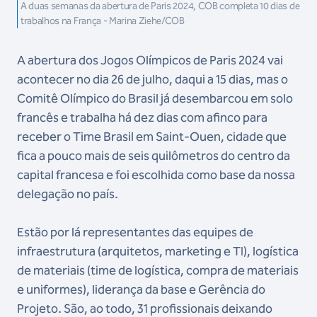
A duas semanas da abertura de Paris 2024, COB completa 10 dias de
trabalhos na França - Marina Ziehe/COB
A abertura dos Jogos Olímpicos de Paris 2024 vai
acontecer no dia 26 de julho, daqui a 15 dias, mas o
Comitê Olímpico do Brasil já desembarcou em solo
francês e trabalha há dez dias com afinco para
receber o Time Brasil em Saint-Ouen, cidade que
fica a pouco mais de seis quilômetros do centro da
capital francesa e foi escolhida como base da nossa
delegação no país.
Estão por lá representantes das equipes de
infraestrutura (arquitetos, marketing e TI), logística
de materiais (time de logística, compra de materiais
e uniformes), liderança da base e Gerência do
Projeto. São, ao todo, 31 profissionais deixando