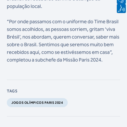
população local.
“Por onde passamos com o uniforme do Time Brasil
somos acolhidos, as pessoas sorriem, gritam ‘viva
Brésil’, nos abordam, querem conversar, saber mais
sobre o Brasil. Sentimos que seremos muito bem
recebidos aqui, como se estivéssemos em casa”,
completou a subchefe da Missão Paris 2024.
TAGS
JOGOS OLÍMPICOS PARIS 2024