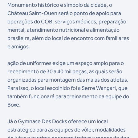
Monumento histórico e símbolo da cidade, o
Château Saint-Ouen será o ponto de apoio para
operações do COB, serviços médicos, preparação
mental, atendimento nutricional e alimentação
brasileira, além do local de encontro com familiares
e amigos.
ação de uniformes exige um espaço amplo para o
recebimento de 30 a 40 mil peças, as quais serão
organizadas para montagem das malas dos atletas.
Para isso, o local escolhido foi a Serre Wangari, que
também funcionará para treinamento da equipe do
Boxe.
Já o Gymnase Des Docks oferece um local
estratégico para as equipes de vôlei, modalidades
de lutas e esgrima poderem treinar a menos de dez