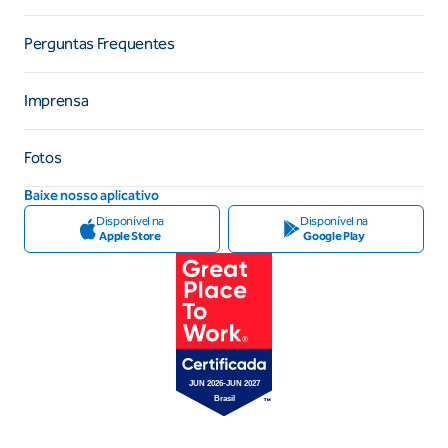
Perguntas Frequentes
Imprensa
Fotos
Baixe nosso aplicativo
Disponível na
Disponível na
Apple Store
Google Play