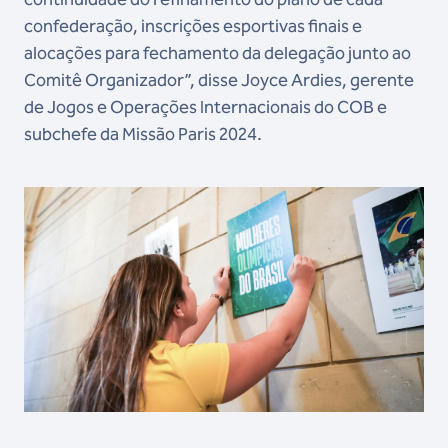
confederação, inscrições esportivas finais e
alocações para fechamento da delegação junto ao
Comitê Organizador”, disse Joyce Ardies, gerente
de Jogos e Operações Internacionais do COB e
subchefe da Missão Paris 2024.