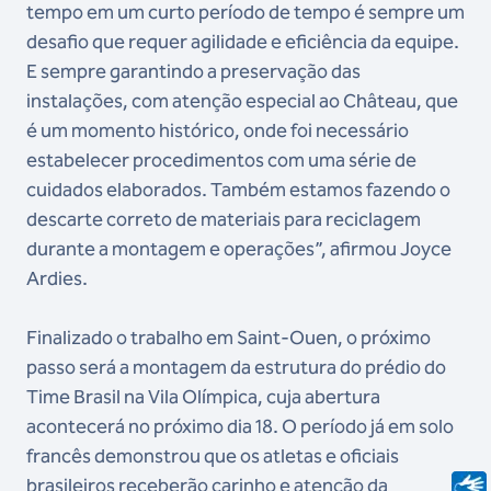
tempo em um curto período de tempo é sempre um
desafio que requer agilidade e eficiência da equipe.
E sempre garantindo a preservação das
instalações, com atenção especial ao Château, que
é um momento histórico, onde foi necessário
estabelecer procedimentos com uma série de
cuidados elaborados. Também estamos fazendo o
descarte correto de materiais para reciclagem
durante a montagem e operações”, afirmou Joyce
Ardies.
Finalizado o trabalho em Saint-Ouen, o próximo
passo será a montagem da estrutura do prédio do
Time Brasil na Vila Olímpica, cuja abertura
acontecerá no próximo dia 18. O período já em solo
francês demonstrou que os atletas e oficiais
brasileiros receberão carinho e atenção da