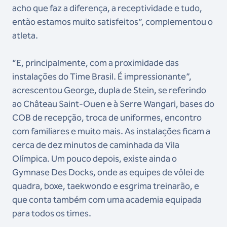
acho que faz a diferença, a receptividade e tudo,
então estamos muito satisfeitos”, complementou o
atleta.
“E, principalmente, com a proximidade das
instalações do Time Brasil. É impressionante”,
acrescentou George, dupla de Stein, se referindo
ao Château Saint-Ouen e à Serre Wangari, bases do
COB de recepção, troca de uniformes, encontro
com familiares e muito mais. As instalações ficam a
cerca de dez minutos de caminhada da Vila
Olímpica. Um pouco depois, existe ainda o
Gymnase Des Docks, onde as equipes de vôlei de
quadra, boxe, taekwondo e esgrima treinarão, e
que conta também com uma academia equipada
para todos os times.