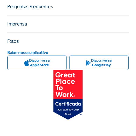
Perguntas Frequentes
Imprensa
Fotos
Baixe nosso aplicativo
Disponível na
Disponível na
Apple Store
Google Play