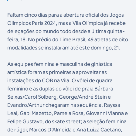
Faltam cinco dias para a abertura oficial dos Jogos
Olímpicos Paris 2024, mas a Vila Olímpica já recebe
delegações do mundo todo desde a última quinta-
feira, 18. No prédio do Time Brasil, 49 atletas de oito
modalidades se instalaram até este domingo, 21.
As equipes feminina e masculina de ginástica
artística foram as primeiras a aproveitar as
instalações do COB na Vila. O vôlei de quadra
feminino e as duplas do vôlei de praia Bárbara
Seixas/Carol Solberg, George/André Stein e
Evandro/Arthur chegaram na sequência. Rayssa
Leal, Gabi Mazetto, Pamela Rosa, Giovanni Vianna e
Felipe Gustavo, do skate street; a seleção feminina
de rúgbi; Marcos D’Almeida e Ana Luiza Caetano,