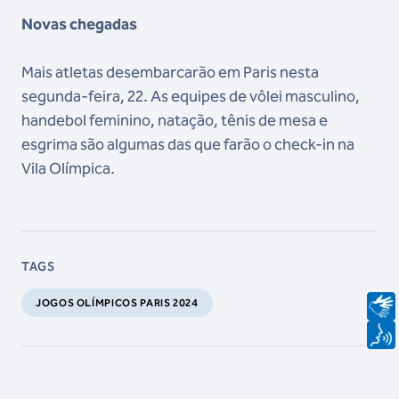
Novas chegadas
Mais atletas desembarcarão em Paris nesta
segunda-feira, 22. As equipes de vôlei masculino,
handebol feminino, natação, tênis de mesa e
esgrima são algumas das que farão o check-in na
Vila Olímpica.
TAGS
JOGOS OLÍMPICOS PARIS 2024