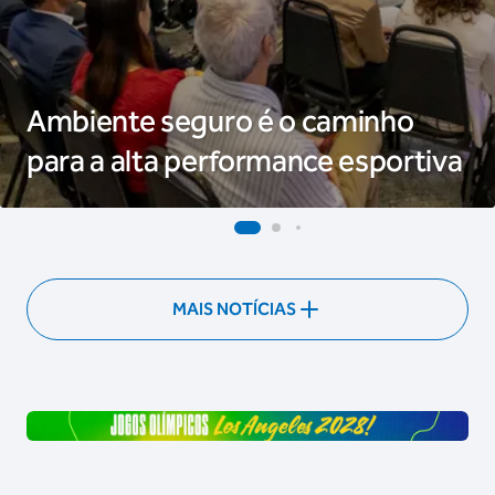
Ambiente seguro é o caminho
para a alta performance esportiva
MAIS NOTÍCIAS