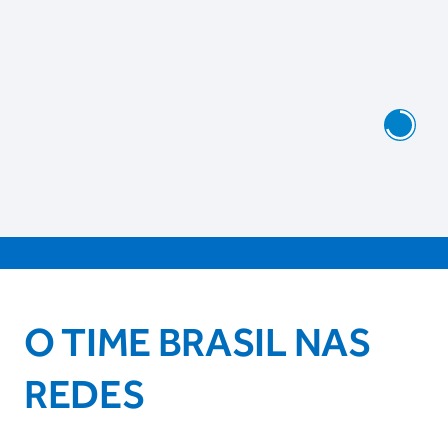
O TIME BRASIL NAS
REDES