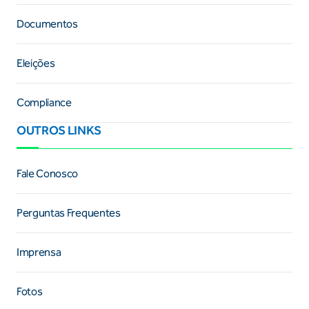
Documentos
Eleições
Compliance
OUTROS LINKS
Fale Conosco
Perguntas Frequentes
Imprensa
Fotos