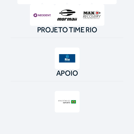
PROJETO TIME RIO
APOIO