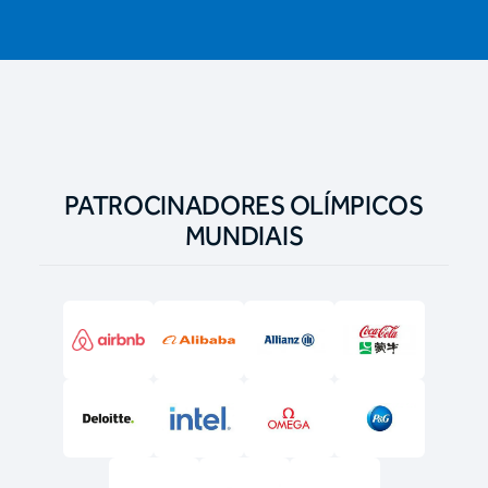
PATROCINADORES OLÍMPICOS
MUNDIAIS