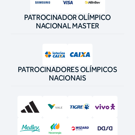
PATROCINADOR OLÍMPICO
NACIONAL MASTER
PATROCINADORES OLÍMPICOS
NACIONAIS