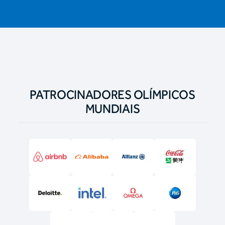
PATROCINADORES OLÍMPICOS
MUNDIAIS