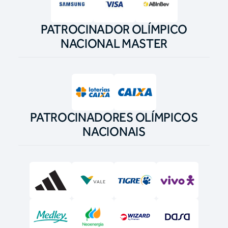
PATROCINADOR OLÍMPICO
NACIONAL MASTER
PATROCINADORES OLÍMPICOS
NACIONAIS