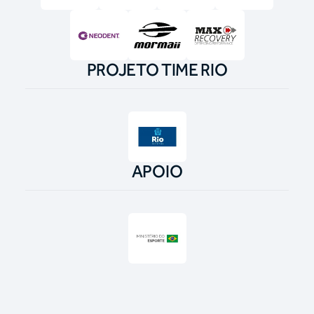
PROJETO TIME RIO
APOIO