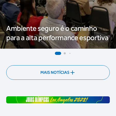
Ambiente seguro é o caminho
para a alta performance esportiva
MAIS NOTÍCIAS