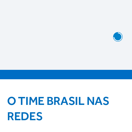
O TIME BRASIL NAS
REDES