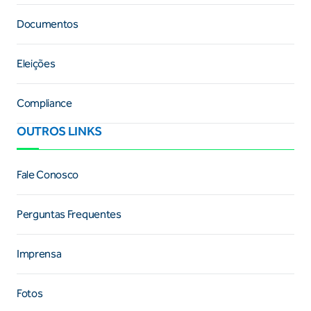
Documentos
Eleições
Compliance
OUTROS LINKS
Fale Conosco
Perguntas Frequentes
Imprensa
Fotos