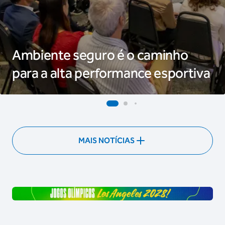
Ambiente seguro é o caminho
para a alta performance esportiva
MAIS NOTÍCIAS