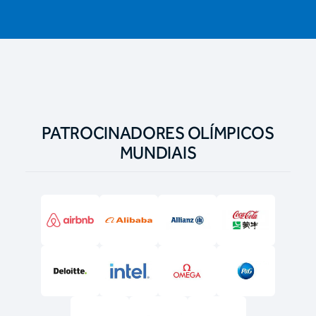
PATROCINADORES OLÍMPICOS
MUNDIAIS