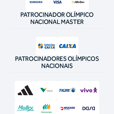
PATROCINADOR OLÍMPICO
NACIONAL MASTER
PATROCINADORES OLÍMPICOS
NACIONAIS