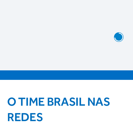
O TIME BRASIL NAS
REDES