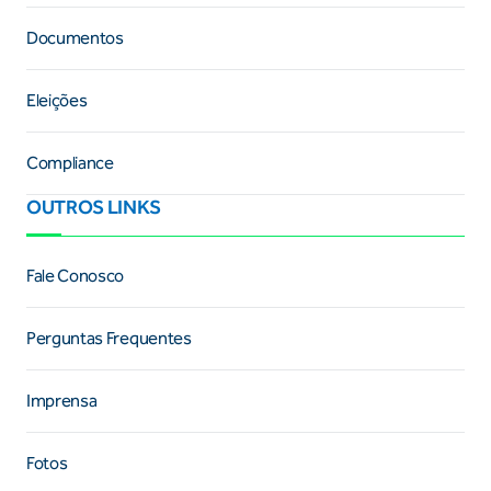
Documentos
Eleições
Compliance
OUTROS LINKS
Fale Conosco
Perguntas Frequentes
Imprensa
Fotos