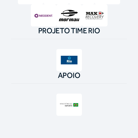
PROJETO TIME RIO
APOIO