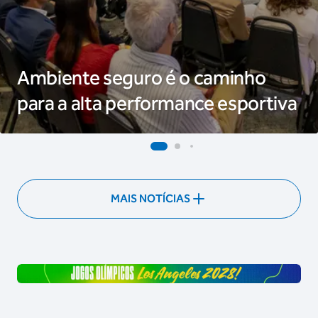
Ambiente seguro é o caminho
para a alta performance esportiva
MAIS NOTÍCIAS