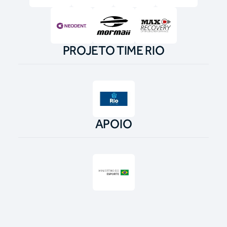
PROJETO TIME RIO
APOIO