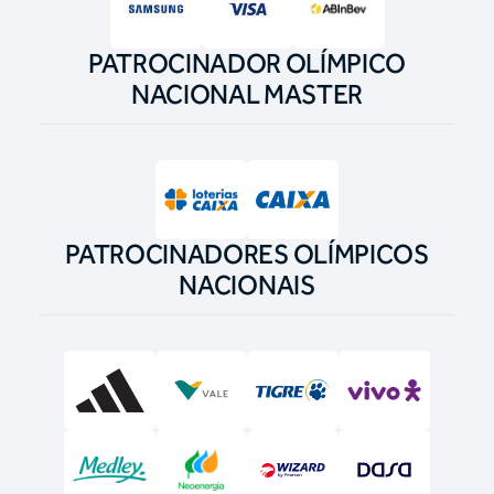
PATROCINADOR OLÍMPICO
NACIONAL MASTER
PATROCINADORES OLÍMPICOS
NACIONAIS