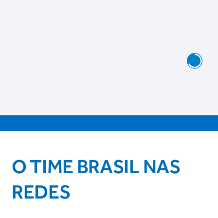
O TIME BRASIL NAS
REDES