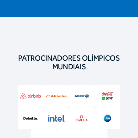
PATROCINADORES OLÍMPICOS
MUNDIAIS