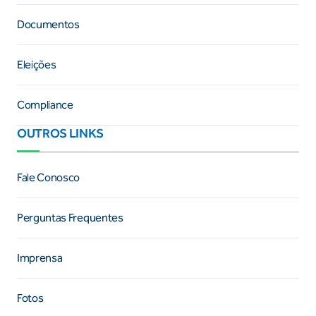
Documentos
Eleições
Compliance
OUTROS LINKS
Fale Conosco
Perguntas Frequentes
Imprensa
Fotos