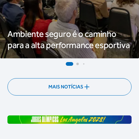
Ambiente seguro é o caminho
para a alta performance esportiva
MAIS NOTÍCIAS