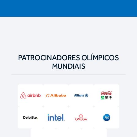
PATROCINADORES OLÍMPICOS
MUNDIAIS