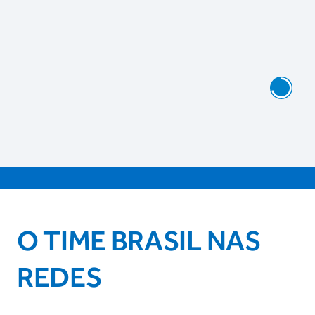
O TIME BRASIL NAS
REDES