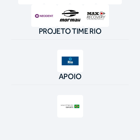
PROJETO TIME RIO
APOIO