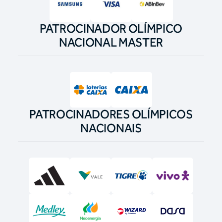
PATROCINADOR OLÍMPICO
NACIONAL MASTER
PATROCINADORES OLÍMPICOS
NACIONAIS