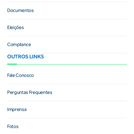
Documentos
Eleições
Compliance
OUTROS LINKS
Fale Conosco
Perguntas Frequentes
Imprensa
Fotos