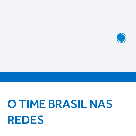
O TIME BRASIL NAS
REDES