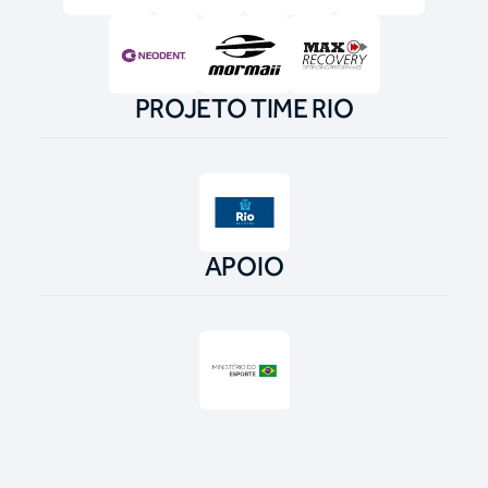
PROJETO TIME RIO
APOIO