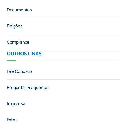
Documentos
Eleições
Compliance
OUTROS LINKS
Fale Conosco
Perguntas Frequentes
Imprensa
Fotos