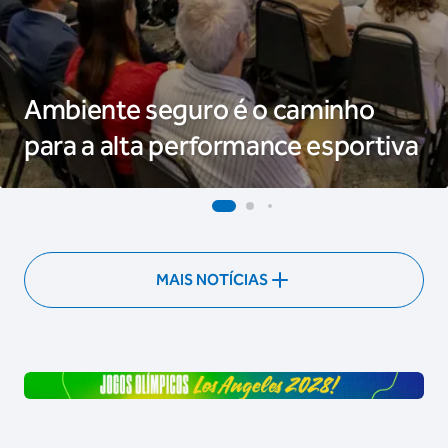
Ambiente seguro é o caminho
para a alta performance esportiva
MAIS NOTÍCIAS