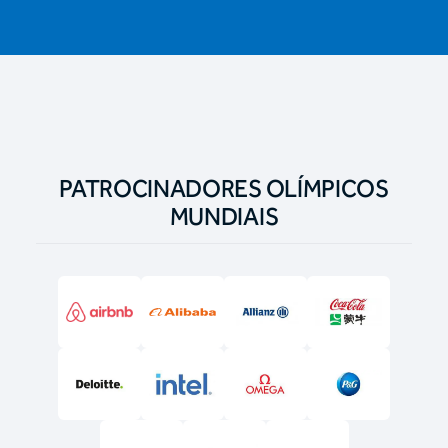
PATROCINADORES OLÍMPICOS
MUNDIAIS