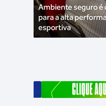
Ambiente seguro é
para a alta perform
esportiva