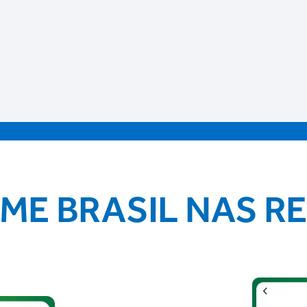
IME BRASIL NAS R