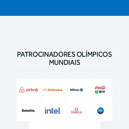
PATROCINADORES OLÍMPICOS
MUNDIAIS