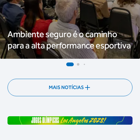
Ambiente seguro é o caminho
para a alta performance esportiva
MAIS NOTÍCIAS