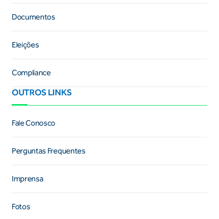
Documentos
Eleições
Compliance
OUTROS LINKS
Fale Conosco
Perguntas Frequentes
Imprensa
Fotos