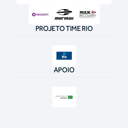
PROJETO TIME RIO
APOIO