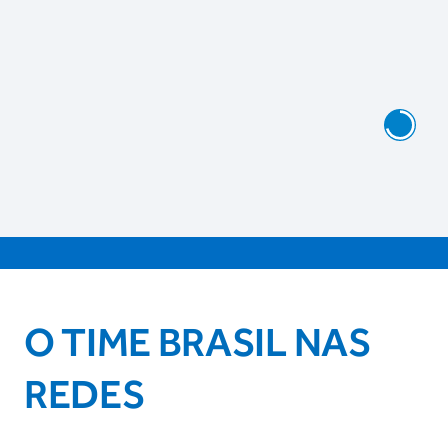
O TIME BRASIL NAS
REDES