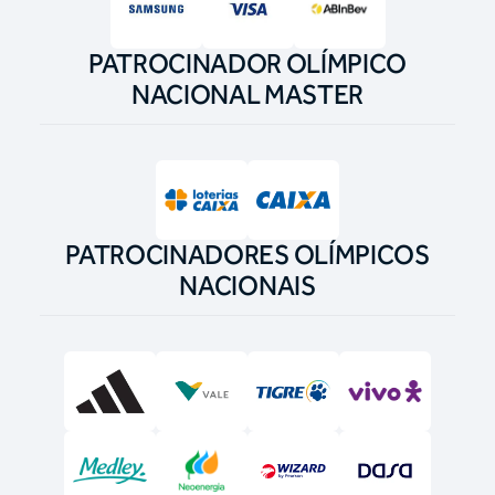
PATROCINADOR OLÍMPICO
NACIONAL MASTER
PATROCINADORES OLÍMPICOS
NACIONAIS