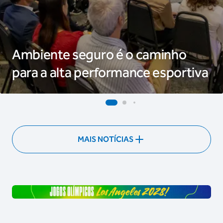
Ambiente seguro é o caminho
para a alta performance esportiva
MAIS NOTÍCIAS