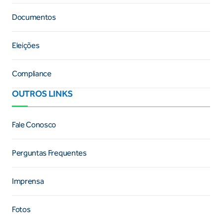
Documentos
Eleições
Compliance
OUTROS LINKS
Fale Conosco
Perguntas Frequentes
Imprensa
Fotos