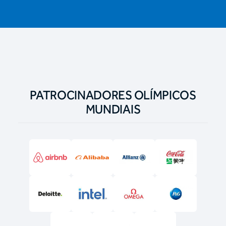
PATROCINADORES OLÍMPICOS
MUNDIAIS