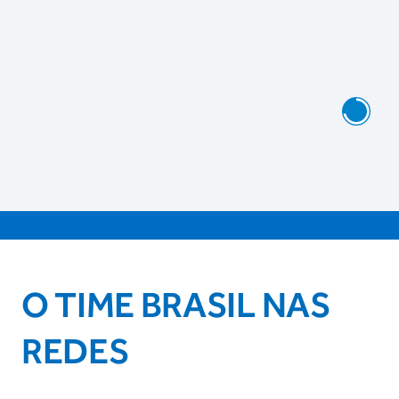
O TIME BRASIL NAS
REDES