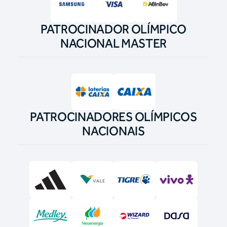
PATROCINADOR OLÍMPICO
NACIONAL MASTER
PATROCINADORES OLÍMPICOS
NACIONAIS