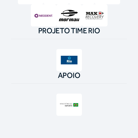
PROJETO TIME RIO
APOIO