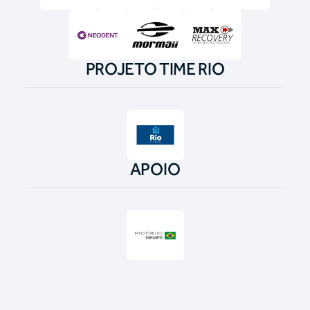
PROJETO TIME RIO
APOIO