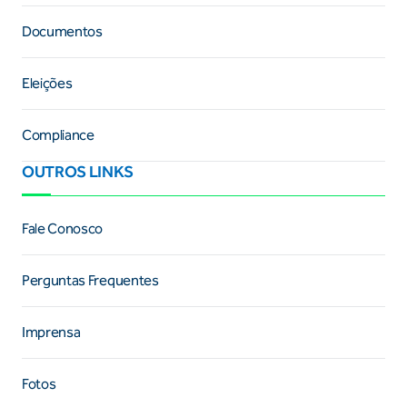
Documentos
Eleições
Compliance
OUTROS LINKS
Fale Conosco
Perguntas Frequentes
Imprensa
Fotos