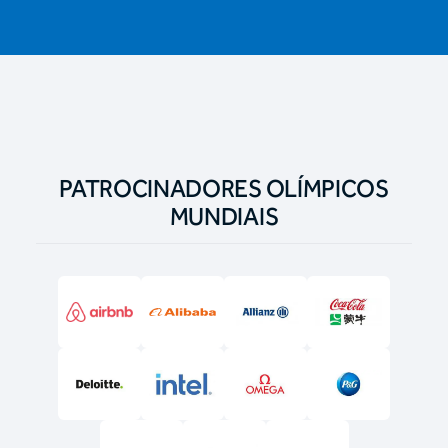
PATROCINADORES OLÍMPICOS
MUNDIAIS