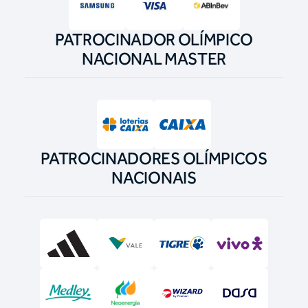
PATROCINADOR OLÍMPICO
NACIONAL MASTER
PATROCINADORES OLÍMPICOS
NACIONAIS