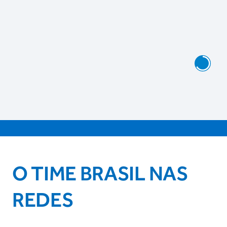
O TIME BRASIL NAS
REDES